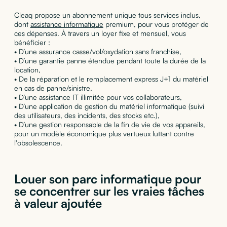
Cleaq propose un abonnement unique tous services inclus,
dont
assistance informatique
premium, pour vous protéger de
ces dépenses. À travers un loyer fixe et mensuel, vous
bénéficier :
• D’une assurance casse/vol/oxydation sans franchise,
• D’une garantie panne étendue pendant toute la durée de la
location,
• De la réparation et le remplacement express J+1 du matériel
en cas de panne/sinistre,
• D’une assistance IT illimitée pour vos collaborateurs,
• D’une application de gestion du matériel informatique (suivi
des utilisateurs, des incidents, des stocks etc.),
• D’une gestion responsable de la fin de vie de vos appareils,
pour un modèle économique plus vertueux luttant contre
l'obsolescence.
Louer son parc informatique pour
se concentrer sur les vraies tâches
à valeur ajoutée