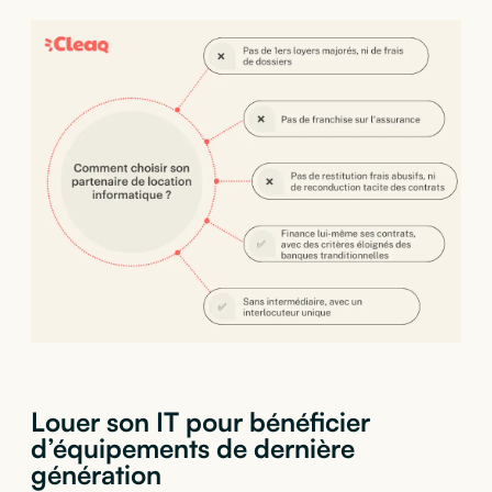
Louer son IT pour bénéficier
d’équipements de dernière
génération