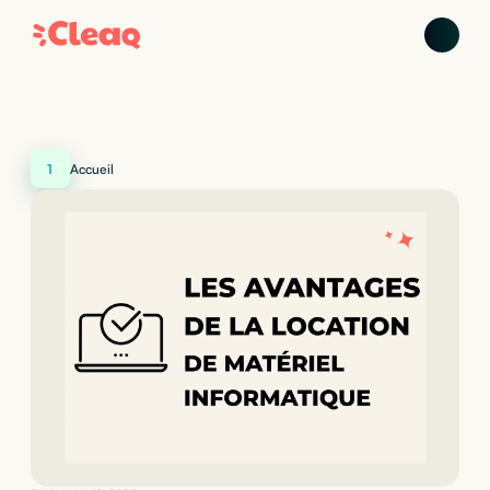
1
Accueil