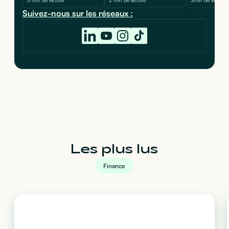
Suivez-nous sur les réseaux :
Les plus lus
Finance