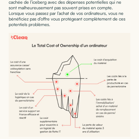
cachée de l’iceberg avec des dépenses potentielles qui ne
sont malheureusement pas souvent prises en compte.
Lorsque vous passez par l’achat de vos ordinateurs, vous ne
bénéficiez pas d’offre vous protégeant complètement de ces
potentiels problèmes.