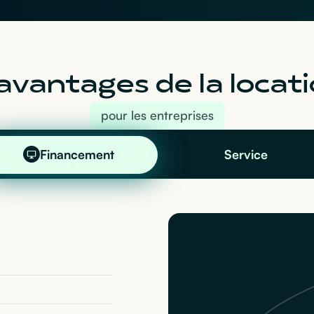
avantages de la locati
pour les entreprises
Financement
Service