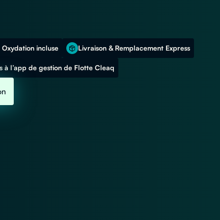
 Oxydation incluse
Livraison & Remplacement Express
 à l’app de gestion de Flotte Cleaq
on