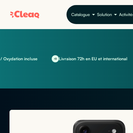
Catalogue
Solution
Activité
tion incluse
Livraison 72h en EU et international