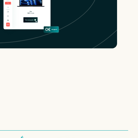
configurations