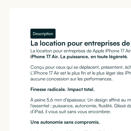
Description
La location pour entreprises d
La location pour entreprises de Apple iPhone 17 Air
iPhone 17 Air. La puissance, en toute légèreté.
Conçu pour ceux qui se déplacent, présentent, éc
L’iPhone 17 Air est le plus fin et le plus léger des iP
aucune concession sur les performances.
Finesse radicale. Impact total.
À peine 5,6 mm d’épaisseur. Un design affiné au
l’essentiel : puissance, autonomie, fluidité. Gliss
d’iPad, il vous suit sans vous encombrer.
Une autonomie sans compromis.