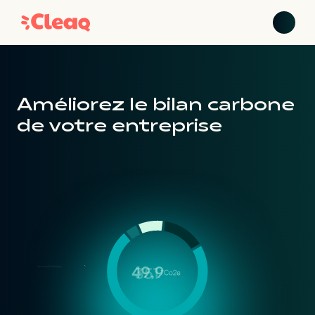
Améliorez le bilan carbone
de votre entreprise