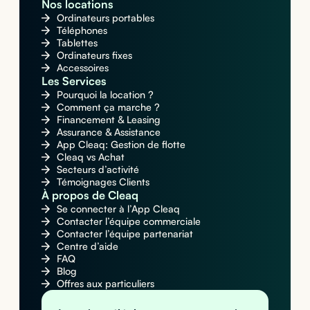
Nos locations
Ordinateurs portables
Téléphones
Tablettes
Ordinateurs fixes
Accessoires
Les Services
Pourquoi la location ?
Comment ça marche ?
Financement & Leasing
Assurance & Assistance
App Cleaq: Gestion de flotte
Cleaq vs Achat
Secteurs d’activité
Témoignages Clients
À propos de Cleaq
Se connecter à l’App Cleaq
Contacter l’équipe commerciale
Contacter l’équipe partenariat
Centre d’aide
FAQ
Blog
Offres aux particuliers