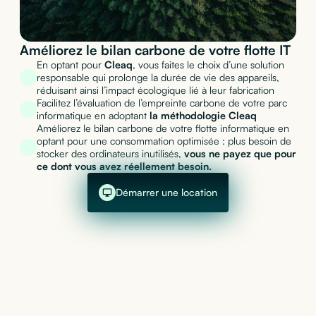
Améliorez le bilan carbone de votre flotte IT
En optant pour
Cleaq
, vous faites le choix d’une solution
responsable qui prolonge la durée de vie des appareils,
réduisant ainsi l’impact écologique lié à leur fabrication
Facilitez l’évaluation de l’empreinte carbone de votre parc
informatique en adoptant
la méthodologie Cleaq
Améliorez le bilan carbone de votre flotte informatique en
optant pour une consommation optimisée : plus besoin de
stocker des ordinateurs inutilisés,
vous ne payez que pour
ce dont vous avez réellement besoin.
Démarrer une location