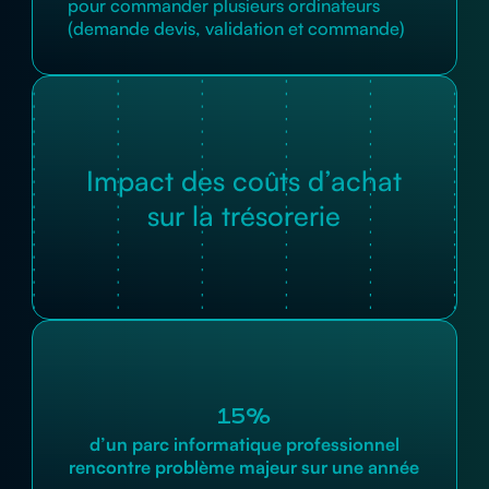
pour commander plusieurs ordinateurs
(demande devis, validation et commande)
Impact des coûts d’achat
sur la trésorerie
15%
d’un parc informatique professionnel
rencontre problème majeur sur une année