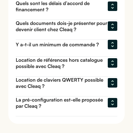
Quels sont les délais d’accord de 
financement ?
Quels documents dois-je présenter pour 
devenir client chez Cleaq ?
Y a-t-il un minimum de commande ?
Location de références hors catalogue 
possible avec Cleaq ?
Location de claviers QWERTY possible 
avec Cleaq ?
La pré-configuration est-elle proposée 
par Cleaq ?