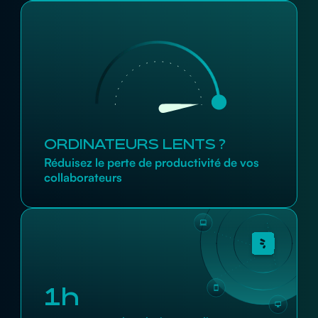
ORDINATEURS LENTS ?
Réduisez le perte de productivité de vos
collaborateurs
1h