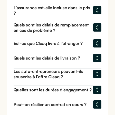
L’assurance est-elle incluse dans le prix 
?
Quels sont les délais de remplacement 
en cas de problème ?
Est-ce que Cleaq livre à l’étranger ?
Quels sont les délais de livraison ?
Les auto-entrepreneurs peuvent-ils 
souscrire à l’offre Cleaq ?
Quelles sont les durées d’engagement ?
Peut-on résilier un contrat en cours ?