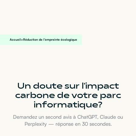
Accueil
>
Réduction de l’empreinte écologique
Un doute sur l'impact
carbone de votre parc
informatique ?
Demandez un second avis à ChatGPT, Claude ou
Perplexity — réponse en 30 secondes.