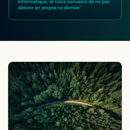
informatique, et nous convainc de ne pas
détenir en propre ce dernier”