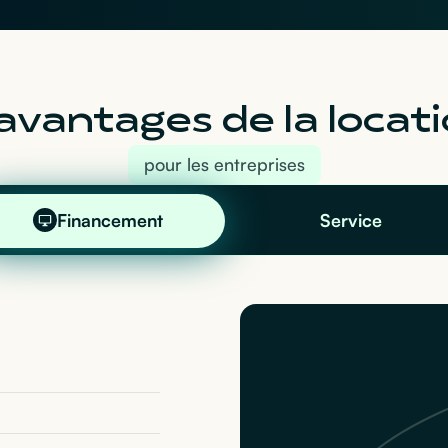
avantages de la locati
pour les entreprises
Financement
Service