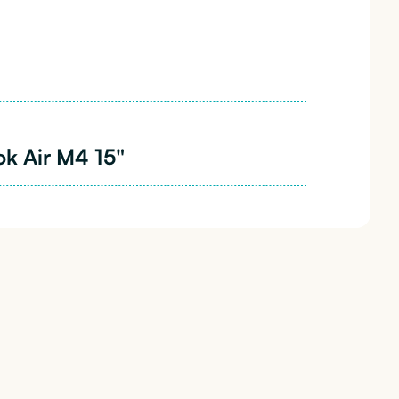
k Air M4 15"