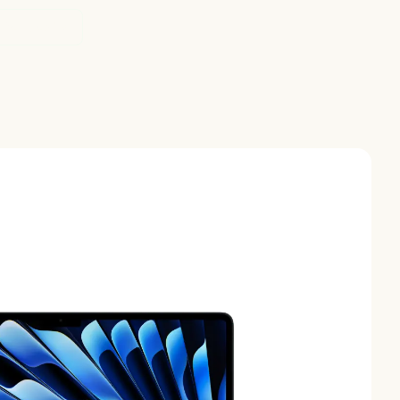
Perplexity