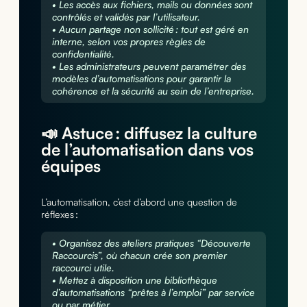
• Les accès aux fichiers, mails ou données sont
contrôlés et validés par l’utilisateur.
• Aucun partage non sollicité : tout est géré en
interne, selon vos propres règles de
confidentialité.
• Les administrateurs peuvent paramétrer des
modèles d’automatisations pour garantir la
cohérence et la sécurité au sein de l’entreprise.
📣 Astuce : diffusez la culture
de l’automatisation dans vos
équipes
L’automatisation, c’est d’abord une question de
réflexes :
• Organisez des ateliers pratiques “Découverte
Raccourcis”, où chacun crée son premier
raccourci utile.
• Mettez à disposition une bibliothèque
d’automatisations “prêtes à l’emploi” par service
ou par métier.