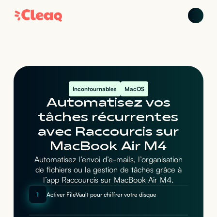
Incontournables
MacOS
Automatisez vos
tâches récurrentes
avec Raccourcis sur
MacBook Air M4
Automatisez l’envoi d’e-mails, l’organisation
de fichiers ou la gestion de tâches grâce à
l’app Raccourcis sur MacBook Air M4.
1
Activer FileVault pour chiffrer votre disque