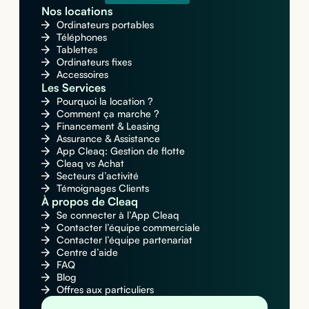
Nos locations
Ordinateurs portables
Téléphones
Tablettes
Ordinateurs fixes
Accessoires
Les Services
Pourquoi la location ?
Comment ça marche ?
Financement & Leasing
Assurance & Assistance
App Cleaq: Gestion de flotte
Cleaq vs Achat
Secteurs d’activité
Témoignages Clients
À propos de Cleaq
Se connecter à l’App Cleaq
Contacter l’équipe commerciale
Contacter l’équipe partenariat
Centre d’aide
FAQ
Blog
Offres aux particuliers