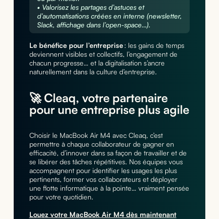
• Valorisez les partages d’astuces et
d’automatisations créées en interne (newsletter,
Slack, affichage dans l’open-space…).
Le bénéfice pour l’entreprise
: les gains de temps
deviennent visibles et collectifs, l’engagement de
chacun progresse… et la digitalisation s’ancre
naturellement dans la culture d’entreprise.
🚀 Cleaq, votre partenaire
pour une entreprise plus agile
Choisir le MacBook Air M4 avec Cleaq, c’est
permettre à chaque collaborateur de gagner en
efficacité, d’innover dans sa façon de travailler et de
se libérer des tâches répétitives. Nos équipes vous
accompagnent pour identifier les usages les plus
pertinents, former vos collaborateurs et déployer
une flotte informatique à la pointe… vraiment pensée
pour votre quotidien.
Louez votre MacBook Air M4 dès maintenant