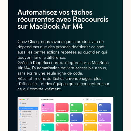
Automatisez vos tâches
récurrentes avec Raccourcis
sur MacBook Air M4
Chez Cleaq, nous savons que la productivité ne
dépend pas que des grandes décisions : ce sont
aussi les petites actions répétées au quotidien qui
peuvent faire la différence.
Grâce à l’app Raccourcis, intégrée sur le MacBook
Air M4, l’automatisation devient accessible à tous,
sans écrire une seule ligne de code.
Résultat : moins de tâches chronophages, plus
d’efficacité… et des équipes qui se concentrent sur
ce qui compte vraiment.