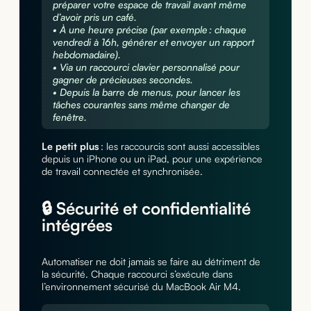
préparer votre espace de travail avant même
d’avoir pris un café.
• À une heure précise (par exemple : chaque
vendredi à 16h, générer et envoyer un rapport
hebdomadaire).
• Via un raccourci clavier personnalisé pour
gagner de précieuses secondes.
• Depuis la barre de menus, pour lancer les
tâches courantes sans même changer de
fenêtre.
Le petit plus
: les raccourcis sont aussi accessibles
depuis un iPhone ou un iPad, pour une expérience
de travail connectée et synchronisée.
🔒 Sécurité et confidentialité
intégrées
Automatiser ne doit jamais se faire au détriment de
la sécurité. Chaque raccourci s’exécute dans
l’environnement sécurisé du MacBook Air M4.