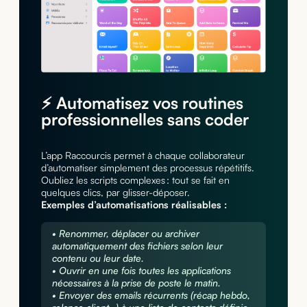
⚡️ Automatisez vos routines
professionnelles sans coder
L’app Raccourcis permet à chaque collaborateur
d’automatiser simplement des processus répétitifs.
Oubliez les scripts complexes : tout se fait en
quelques clics, par glisser-déposer.
Exemples d’automatisations réalisables :
• Renommer, déplacer ou archiver
automatiquement des fichiers selon leur
contenu ou leur date.
• Ouvrir en une fois toutes les applications
nécessaires à la prise de poste le matin.
• Envoyer des emails récurrents (récap hebdo,