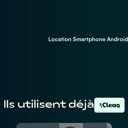
Location Smartphone Android
Ils utilisent déjà