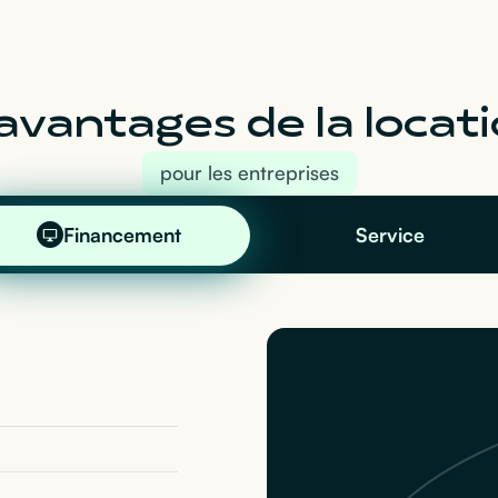
avantages de la locati
pour les entreprises
Financement
Service