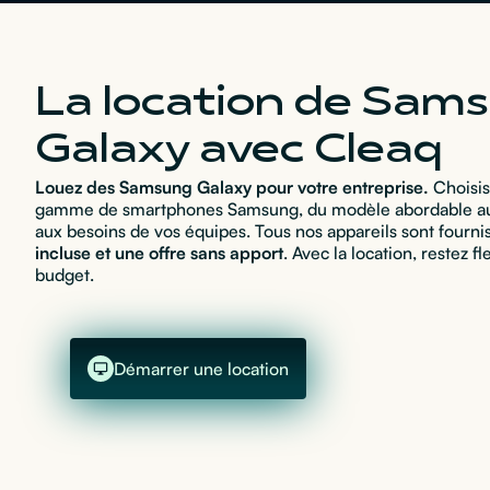
La location de Sam
Galaxy avec Cleaq
Louez des Samsung Galaxy pour votre entreprise.
Choisis
gamme de smartphones Samsung, du modèle abordable au
aux besoins de vos équipes. Tous nos appareils sont fourn
incluse et une offre sans apport
. Avec la location, restez f
budget.
Démarrer une location