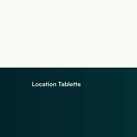
Location Tablette