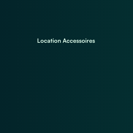
Location Accessoires