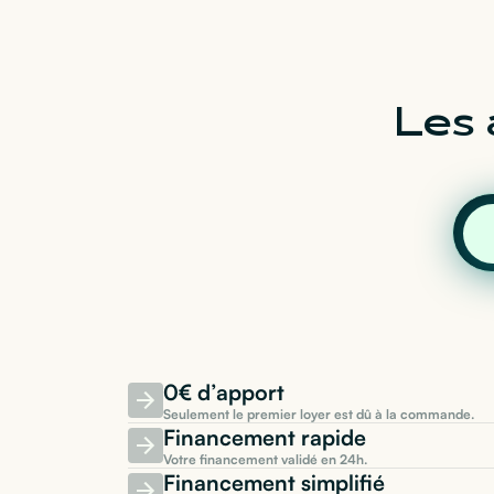
Les 
0€ d’apport
Seulement le premier loyer est dû à la commande.
Financement rapide
Votre financement validé en 24h.
Financement simplifié