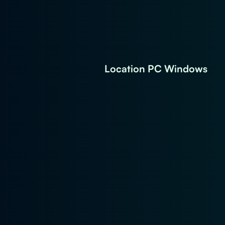
Location PC Windows