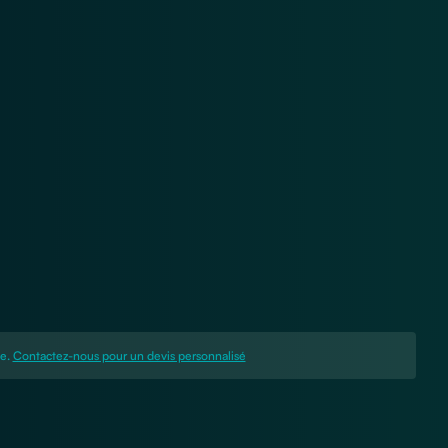
ue.
Contactez-nous pour un devis personnalisé