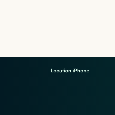
Location iPhone