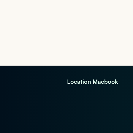
Location Macbook