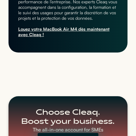
performance de l’entreprise. Nos experts Cleaq vous
accompagnent dans la configuration, la formation et
le suivi des usages pour garantir la discrétion de vos
projets et la protection de vos données.
Louez votre MacBook Air M4 dès maintenant
avec Cleaq !
Choose Cleaq.
Boost your business.
The all-in-one account for SMEs