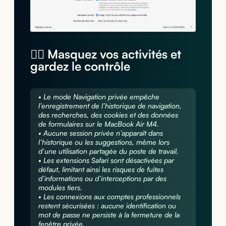
🕵️‍♂️ Masquez vos activités et
gardez le contrôle
• Le mode Navigation privée empêche
l’enregistrement de l’historique de navigation,
des recherches, des cookies et des données
de formulaires sur le MacBook Air M4.
• Aucune session privée n’apparaît dans
l’historique ou les suggestions, même lors
d’une utilisation partagée du poste de travail.
• Les extensions Safari sont désactivées par
défaut, limitant ainsi les risques de fuites
d’informations ou d’interceptions par des
modules tiers.
• Les connexions aux comptes professionnels
restent sécurisées : aucune identification ou
mot de passe ne persiste à la fermeture de la
fenêtre privée.