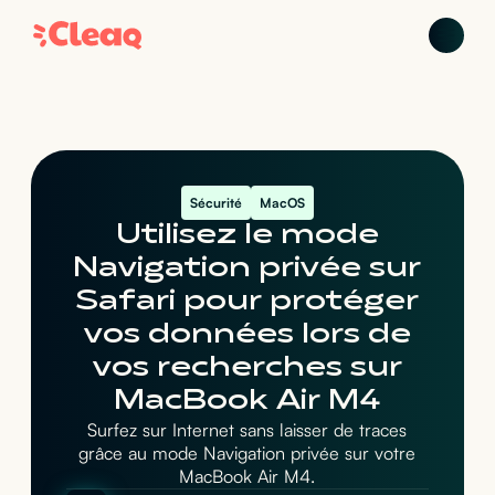
Sécurité
MacOS
Utilisez le mode
Navigation privée sur
Safari pour protéger
vos données lors de
vos recherches sur
MacBook Air M4
Surfez sur Internet sans laisser de traces
grâce au mode Navigation privée sur votre
MacBook Air M4.