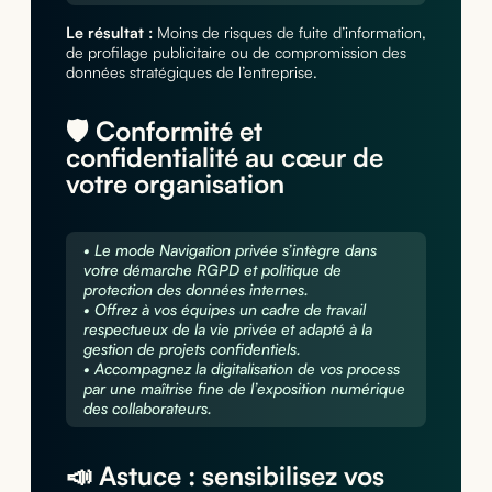
Le résultat :
Moins de risques de fuite d’information,
de profilage publicitaire ou de compromission des
données stratégiques de l’entreprise.
🛡️ Conformité et
confidentialité au cœur de
votre organisation
• Le mode Navigation privée s’intègre dans
votre démarche RGPD et politique de
protection des données internes.
• Offrez à vos équipes un cadre de travail
respectueux de la vie privée et adapté à la
gestion de projets confidentiels.
• Accompagnez la digitalisation de vos process
par une maîtrise fine de l’exposition numérique
des collaborateurs.
📣 Astuce : sensibilisez vos