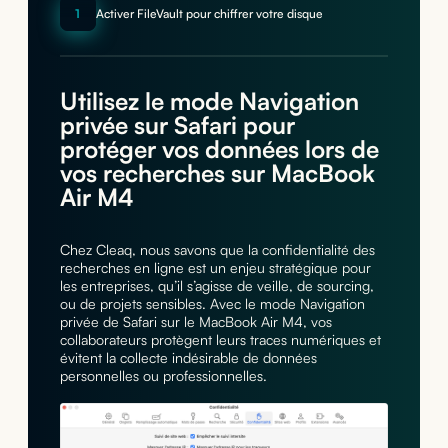
1
Activer FileVault pour chiffrer votre disque
Utilisez le mode Navigation
privée sur Safari pour
protéger vos données lors de
vos recherches sur MacBook
Air M4
Chez Cleaq, nous savons que la confidentialité des
recherches en ligne est un enjeu stratégique pour
les entreprises, qu’il s’agisse de veille, de sourcing,
ou de projets sensibles. Avec le mode Navigation
privée de Safari sur le MacBook Air M4, vos
collaborateurs protègent leurs traces numériques et
évitent la collecte indésirable de données
personnelles ou professionnelles.