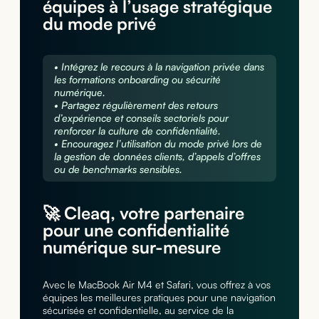
équipes à l’usage stratégique
du mode privé
• Intégrez le recours à la navigation privée dans
les formations onboarding ou sécurité
numérique.
• Partagez régulièrement des retours
d’expérience et conseils sectoriels pour
renforcer la culture de confidentialité.
• Encouragez l’utilisation du mode privé lors de
la gestion de données clients, d’appels d’offres
ou de benchmarks sensibles.
🚀 Cleaq, votre partenaire
pour une confidentialité
numérique sur-mesure
Avec le MacBook Air M4 et Safari, vous offrez à vos
équipes les meilleures pratiques pour une navigation
sécurisée et confidentielle, au service de la