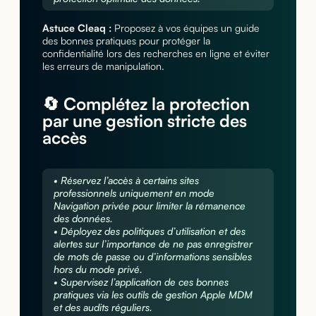
Astuce Cleaq :
Proposez à vos équipes un guide
des bonnes pratiques pour protéger la
confidentialité lors des recherches en ligne et éviter
les erreurs de manipulation.
🔄 Complétez la protection
par une gestion stricte des
accès
• Réservez l’accès à certains sites
professionnels uniquement en mode
Navigation privée pour limiter la rémanence
des données.
• Déployez des politiques d’utilisation et des
alertes sur l’importance de ne pas enregistrer
de mots de passe ou d’informations sensibles
hors du mode privé.
• Supervisez l’application de ces bonnes
pratiques via les outils de gestion Apple MDM
et des audits réguliers.