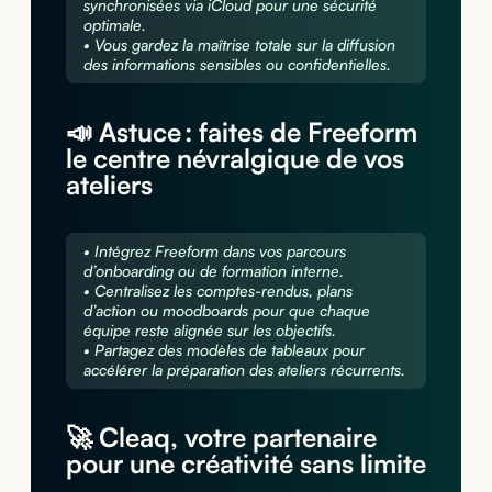
synchronisées via iCloud pour une sécurité
optimale.
• Vous gardez la maîtrise totale sur la diffusion
des informations sensibles ou confidentielles.
📣 Astuce : faites de Freeform
le centre névralgique de vos
ateliers
• Intégrez Freeform dans vos parcours
d’onboarding ou de formation interne.
• Centralisez les comptes-rendus, plans
d’action ou moodboards pour que chaque
équipe reste alignée sur les objectifs.
• Partagez des modèles de tableaux pour
accélérer la préparation des ateliers récurrents.
🚀 Cleaq, votre partenaire
pour une créativité sans limite