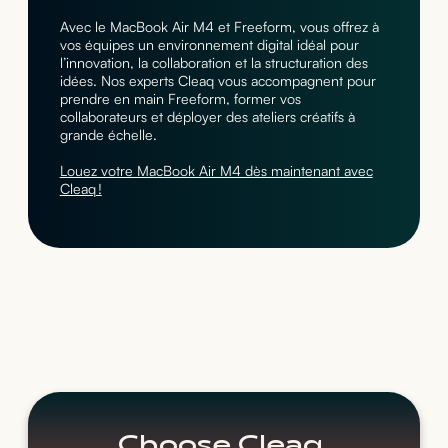
Avec le MacBook Air M4 et Freeform, vous offrez à
vos équipes un environnement digital idéal pour
l’innovation, la collaboration et la structuration des
idées. Nos experts Cleaq vous accompagnent pour
prendre en main Freeform, former vos
collaborateurs et déployer des ateliers créatifs à
grande échelle.
Louez votre MacBook Air M4 dès maintenant avec
Cleaq !
Choose Cleaq.