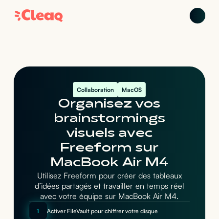
Collaboration
MacOS
Organisez vos
brainstormings
visuels avec
Freeform sur
MacBook Air M4
Utilisez Freeform pour créer des tableaux
d’idées partagés et travailler en temps réel
avec votre équipe sur MacBook Air M4.
1
Activer FileVault pour chiffrer votre disque