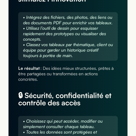
• Intégrez des fichiers, des photos, des liens ou
des documents PDF pour enrichir vos tableaux.
• Utilisez l’outil de dessin pour esquisser
rapidement des prototypes ou visualiser des
concepts.
• Classez vos tableaux par thématique, client ou
équipe pour garder un historique créatif
toujours à portée de main.
Le résultat
: Des idées mieux structurées, prêtes à
être partagées ou transformées en actions
concrètes.
🔒 Sécurité, confidentialité et
contrôle des accès
• Choisissez qui peut accéder, modifier ou
simplement consulter chaque tableau.
• Toutes les données sont protégées et