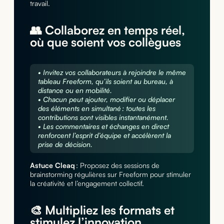
travail.
👥 Collaborez en temps réel,
où que soient vos collègues
• Invitez vos collaborateurs à rejoindre le même
tableau Freeform, qu’ils soient au bureau, à
distance ou en mobilité.
• Chacun peut ajouter, modifier ou déplacer
des éléments en simultané : toutes les
contributions sont visibles instantanément.
• Les commentaires et échanges en direct
renforcent l’esprit d’équipe et accélèrent la
prise de décision.
Astuce Cleaq
: Proposez des sessions de
brainstorming régulières sur Freeform pour stimuler
la créativité et l’engagement collectif.
🎨 Multipliez les formats et
stimulez l’innovation