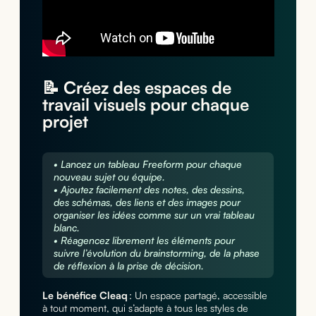
📝 Créez des espaces de
travail visuels pour chaque
projet
• Lancez un tableau Freeform pour chaque
nouveau sujet ou équipe.
• Ajoutez facilement des notes, des dessins,
des schémas, des liens et des images pour
organiser les idées comme sur un vrai tableau
blanc.
• Réagencez librement les éléments pour
suivre l’évolution du brainstorming, de la phase
de réflexion à la prise de décision.
Le bénéfice Cleaq
: Un espace partagé, accessible
à tout moment, qui s’adapte à tous les styles de