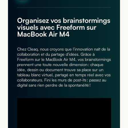
Organisez vos brainstormings
visuels avec Freeform sur
MacBook Air M4
Chez Cleaq, nous croyons que l’innovation naît de la
collaboration et du partage d’idées. Grâce à
Freeform sur le MacBook Air M4, vos brainstormings
prennent une toute nouvelle dimension : chaque
idée, dessin ou document trouve sa place sur un
tableau blanc virtuel, partagé en temps réel avec vos
collaborateurs. Fini les murs de post-its : passez au
digital sans rien perdre de la spontanéité !