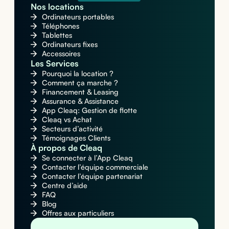
Nos locations
Ordinateurs portables
Téléphones
Tablettes
Ordinateurs fixes
Accessoires
Les Services
Pourquoi la location ?
Comment ça marche ?
Financement & Leasing
Assurance & Assistance
App Cleaq: Gestion de flotte
Cleaq vs Achat
Secteurs d’activité
Témoignages Clients
À propos de Cleaq
Se connecter à l’App Cleaq
Contacter l’équipe commerciale
Contacter l’équipe partenariat
Centre d’aide
FAQ
Blog
Offres aux particuliers