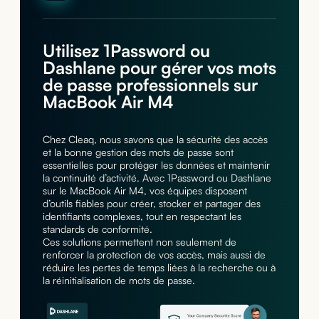
Utilisez 1Password ou
Dashlane pour gérer vos mots
de passe professionnels sur
MacBook Air M4
Chez Cleaq, nous savons que la sécurité des accès
et la bonne gestion des mots de passe sont
essentielles pour protéger les données et maintenir
la continuité d’activité. Avec 1Password ou Dashlane
sur le MacBook Air M4, vos équipes disposent
d’outils fiables pour créer, stocker et partager des
identifiants complexes, tout en respectant les
standards de conformité.
Ces solutions permettent non seulement de
renforcer la protection de vos accès, mais aussi de
réduire les pertes de temps liées à la recherche ou à
la réinitialisation de mots de passe.