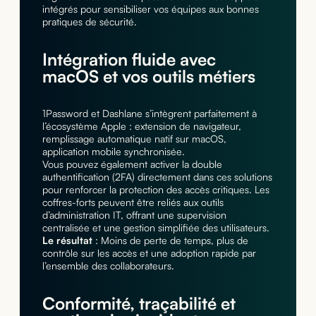
intégrés pour sensibiliser vos équipes aux bonnes
pratiques de sécurité.
Intégration fluide avec
macOS et vos outils métiers
1Password et Dashlane s’intègrent parfaitement à
l’écosystème Apple : extension de navigateur,
remplissage automatique natif sur macOS,
application mobile synchronisée.
Vous pouvez également activer la double
authentification (2FA) directement dans ces solutions
pour renforcer la protection des accès critiques. Les
coffres-forts peuvent être reliés aux outils
d’administration IT, offrant une supervision
centralisée et une gestion simplifiée des utilisateurs.
Le résultat
: Moins de perte de temps, plus de
contrôle sur les accès et une adoption rapide par
l’ensemble des collaborateurs.
Conformité, traçabilité et