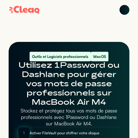
Outils et Logiciels professionnels
MacOS
Utilisez 1Password ou
Dashlane pour gérer
vos mots de passe
professionnels sur
MacBook Air M4
Stockez et protégez tous vos mots de passe
professionnels avec 1Password ou Dashlane
sur MacBook Air M4.
1
Activer FileVault pour chiffrer votre disque