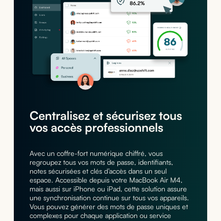
Centralisez et sécurisez tous
vos accès professionnels
Avec un coffre-fort numérique chiffré, vous
regroupez tous vos mots de passe, identifiants,
notes sécurisées et clés d’accès dans un seul
espace. Accessible depuis votre MacBook Air M4,
mais aussi sur iPhone ou iPad, cette solution assure
une synchronisation continue sur tous vos appareils.
Vous pouvez générer des mots de passe uniques et
complexes pour chaque application ou service