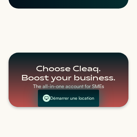
Choose Cleaq.
Boost your business.
The all-in-one account for SMEs
Démarrer une location