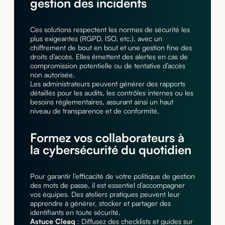
gestion des incidents
Ces solutions respectent les normes de sécurité les
plus exigeantes (RGPD, ISO, etc.), avec un
chiffrement de bout en bout et une gestion fine des
droits d’accès. Elles émettent des alertes en cas de
compromission potentielle ou de tentative d’accès
non autorisée.
Les administrateurs peuvent générer des rapports
détaillés pour les audits, les contrôles internes ou les
besoins réglementaires, assurant ainsi un haut
niveau de transparence et de conformité.
Formez vos collaborateurs à
la cybersécurité du quotidien
Pour garantir l’efficacité de votre politique de gestion
des mots de passe, il est essentiel d’accompagner
vos équipes. Des ateliers pratiques peuvent leur
apprendre à générer, stocker et partager des
identifiants en toute sécurité.
Astuce Cleaq
: Diffusez des checklists et guides sur