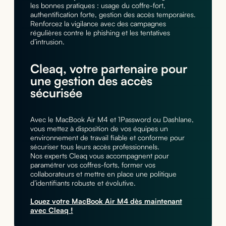
les bonnes pratiques : usage du coffre-fort,
authentification forte, gestion des accès temporaires.
Renforcez la vigilance avec des campagnes
régulières contre le phishing et les tentatives
d’intrusion.
Cleaq, votre partenaire pour
une gestion des accès
sécurisée
Avec le MacBook Air M4 et 1Password ou Dashlane,
vous mettez à disposition de vos équipes un
environnement de travail fiable et conforme pour
sécuriser tous leurs accès professionnels.
Nos experts Cleaq vous accompagnent pour
paramétrer vos coffres-forts, former vos
collaborateurs et mettre en place une politique
d’identifiants robuste et évolutive.
Louez votre MacBook Air M4 dès maintenant
avec Cleaq !