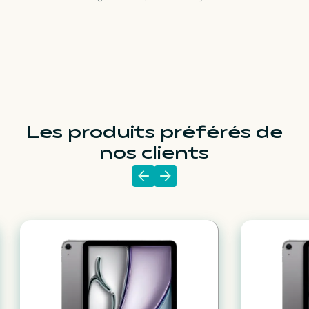
Les produits préférés de
nos clients