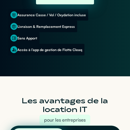
Assurance Casse / Vol / Oxydation incluse
Livraison & Remplacement Express
Sans Apport
Accès à l’app de gestion de Flotte Cleaq
Les avantages de la
location IT
pour les entreprises