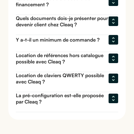
financement ?
Quels documents dois-je présenter pour 
devenir client chez Cleaq ?
Y a-t-il un minimum de commande ?
Location de références hors catalogue 
possible avec Cleaq ?
Location de claviers QWERTY possible 
avec Cleaq ?
La pré-configuration est-elle proposée 
par Cleaq ?