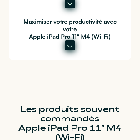
Maximiser votre productivité avec
votre
Apple iPad Pro 11" M4 (Wi-Fi)
Les produits souvent
commandés
Apple iPad Pro 11" M4
(Wi-Fi)