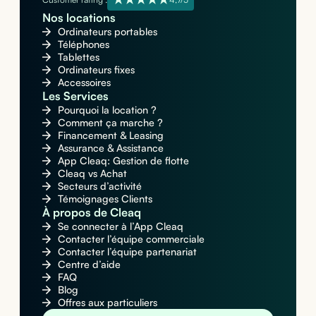
Nos locations
Ordinateurs portables
Téléphones
Tablettes
Ordinateurs fixes
Accessoires
Les Services
Pourquoi la location ?
Comment ça marche ?
Financement & Leasing
Assurance & Assistance
App Cleaq: Gestion de flotte
Cleaq vs Achat
Secteurs d’activité
Témoignages Clients
À propos de Cleaq
Se connecter à l’App Cleaq
Contacter l’équipe commerciale
Contacter l’équipe partenariat
Centre d’aide
FAQ
Blog
Offres aux particuliers