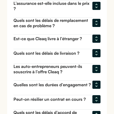
L’assurance est-elle incluse dans le prix 
?
Quels sont les délais de remplacement 
en cas de problème ?
Est-ce que Cleaq livre à l’étranger ?
Quels sont les délais de livraison ?
Les auto-entrepreneurs peuvent-ils 
souscrire à l’offre Cleaq ?
Quelles sont les durées d’engagement ?
Peut-on résilier un contrat en cours ?
Quels sont les délais d’accord de 