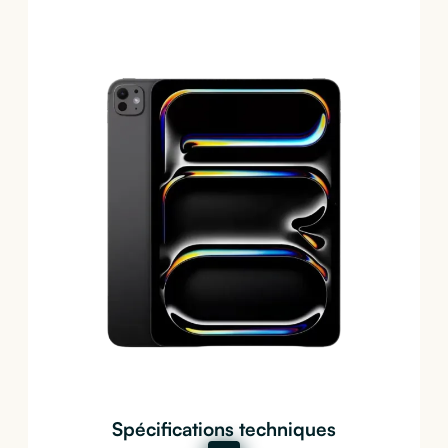
Spécifications techniques