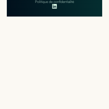
Politique de confidentialité