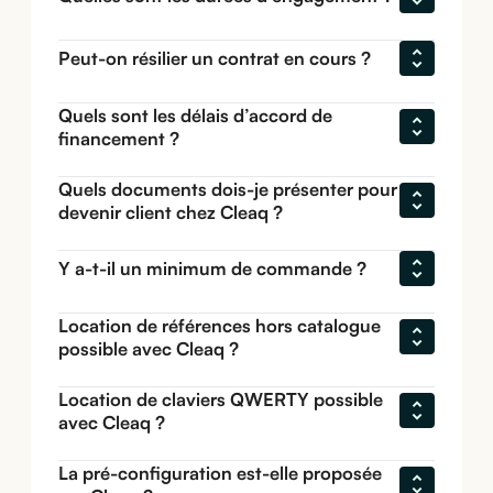
Peut-on résilier un contrat en cours ?
Quels sont les délais d’accord de 
financement ?
Quels documents dois-je présenter pour 
devenir client chez Cleaq ?
Y a-t-il un minimum de commande ?
Location de références hors catalogue 
possible avec Cleaq ?
Location de claviers QWERTY possible 
avec Cleaq ?
La pré-configuration est-elle proposée 