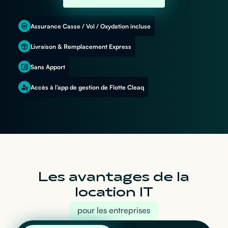
Assurance Casse / Vol / Oxydation incluse
Livraison & Remplacement Express
Sans Apport
Accès à l’app de gestion de Flotte Cleaq
Les avantages de la
location IT
pour les entreprises