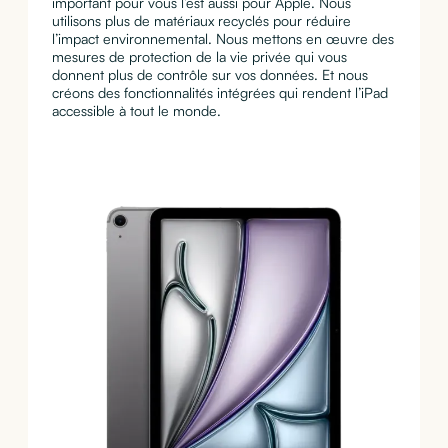
important pour vous l’est aussi pour Apple. Nous
utilisons plus de matériaux recyclés pour réduire
l’impact environ­nemental. Nous mettons en œuvre des
mesures de protection de la vie privée qui vous
donnent plus de contrôle sur vos données. Et nous
créons des fonctionnalités intégrées qui rendent l’iPad
accessible à tout le monde.