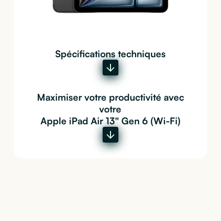
Spécifications techniques
Maximiser votre productivité avec
votre
Apple iPad Air 13" Gen 6 (Wi-Fi)