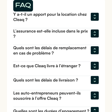
FAQ
Y a-t-il un apport pour la location chez 
Cleaq ?
L’assurance est-elle incluse dans le prix 
?
Quels sont les délais de remplacement 
en cas de problème ?
Est-ce que Cleaq livre à l’étranger ?
Quels sont les délais de livraison ?
Les auto-entrepreneurs peuvent-ils 
souscrire à l’offre Cleaq ?
Quelles sont les durées d’engagement ?