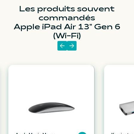
Les produits souvent
commandés
Apple iPad Air 13" Gen 6
(Wi-Fi)