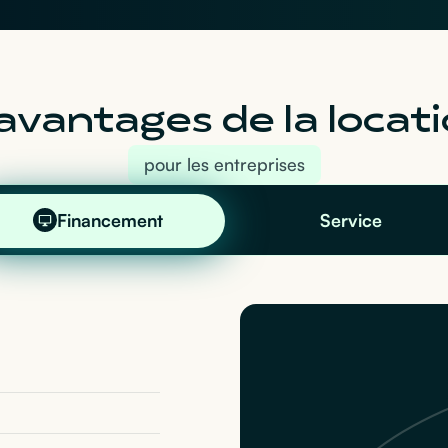
avantages de la locati
pour les entreprises
Financement
Service