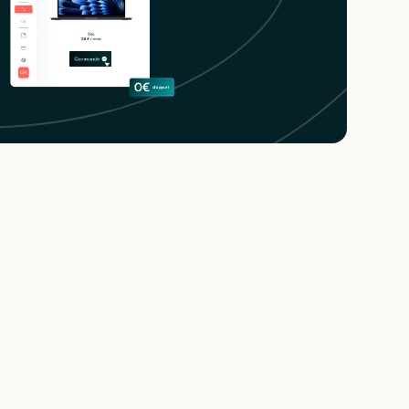
conditionné