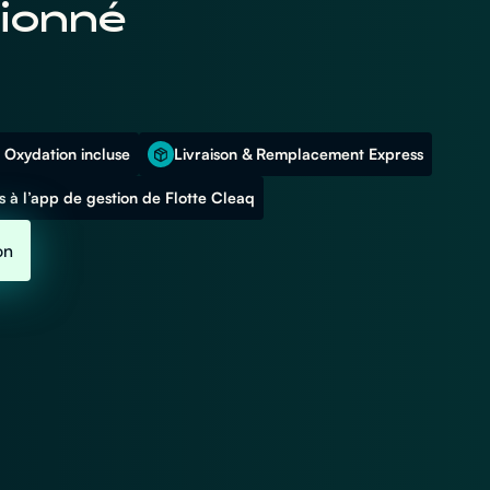
ionné
 Oxydation incluse
Livraison & Remplacement Express
 à l’app de gestion de Flotte Cleaq
on