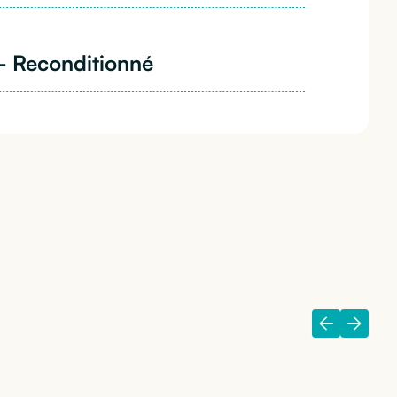
- Reconditionné