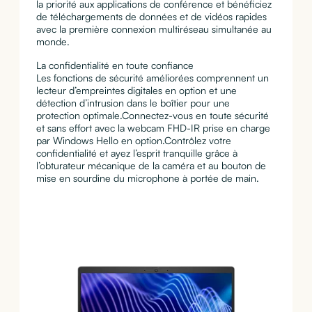
la priorité aux applications de conférence et bénéficiez
de téléchargements de données et de vidéos rapides
avec la première connexion multiréseau simultanée au
monde.
La confidentialité en toute confiance
Les fonctions de sécurité améliorées comprennent un
lecteur d’empreintes digitales en option et une
détection d’intrusion dans le boîtier pour une
protection optimale.Connectez-vous en toute sécurité
et sans effort avec la webcam FHD-IR prise en charge
par Windows Hello en option.Contrôlez votre
confidentialité et ayez l’esprit tranquille grâce à
l’obturateur mécanique de la caméra et au bouton de
mise en sourdine du microphone à portée de main.