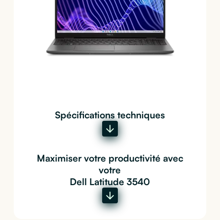
Spécifications techniques
Maximiser votre productivité avec
votre
Dell Latitude 3540