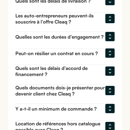
Quels sont les délais de livraison ?
Les auto-entrepreneurs peuvent-ils 
souscrire à l’offre Cleaq ?
Quelles sont les durées d’engagement ?
Peut-on résilier un contrat en cours ?
Quels sont les délais d’accord de 
financement ?
Quels documents dois-je présenter pour 
devenir client chez Cleaq ?
Y a-t-il un minimum de commande ?
Location de références hors catalogue 
possible avec Cleaq ?