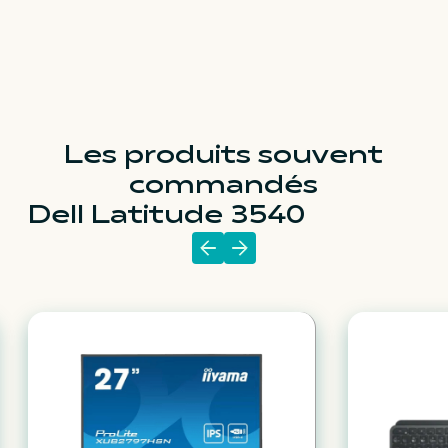
Les produits souvent
commandés
Dell Latitude 3540