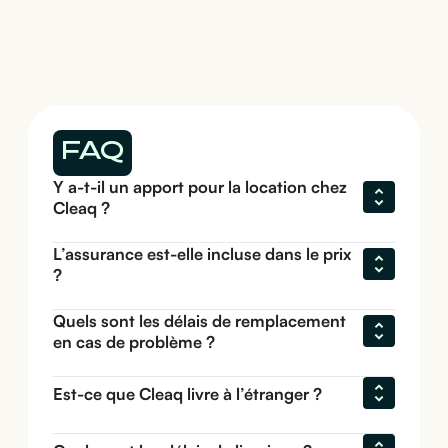
FAQ
Y a-t-il un apport pour la location chez 
Cleaq ?
L’assurance est-elle incluse dans le prix 
?
Quels sont les délais de remplacement 
en cas de problème ?
Est-ce que Cleaq livre à l’étranger ?