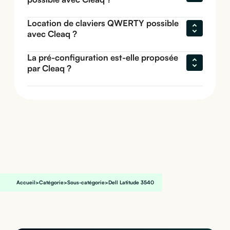
Location de claviers QWERTY possible 
avec Cleaq ?
La pré-configuration est-elle proposée 
par Cleaq ?
Accueil
>
Catégorie
>
Sous-catégorie
>
Dell Latitude 3540