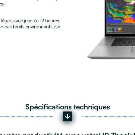
cal.
 léger, avec jusqu'à 12 heures
ion des bruits environnants par
Spécifications techniques