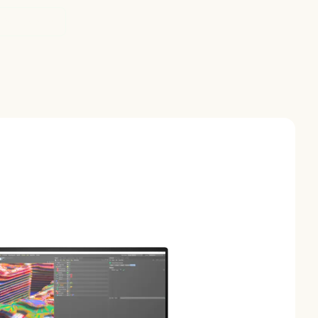
Perplexity