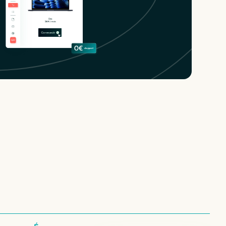
s configurations