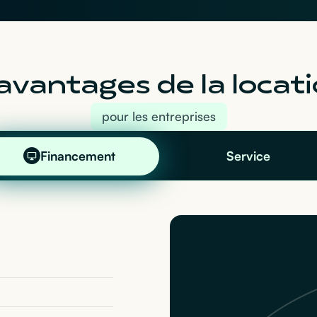
avantages de la locati
pour les entreprises
Financement
Service