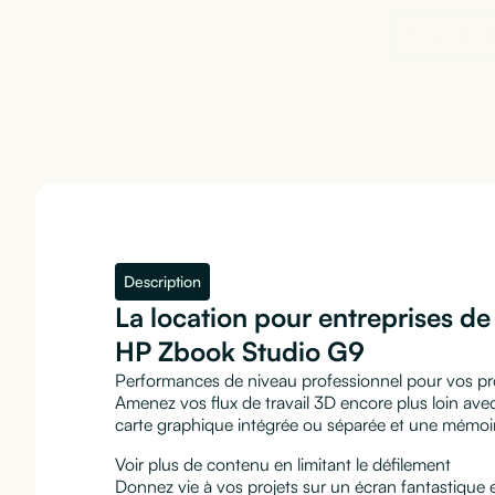
Demander
Description
La location pour entreprises d
HP Zbook Studio G9
Performances de niveau professionnel pour vos pro
Amenez vos flux de travail 3D encore plus loin ave
carte graphique intégrée ou séparée et une mémoir
Voir plus de contenu en limitant le défilement
Donnez vie à vos projets sur un écran fantastique 