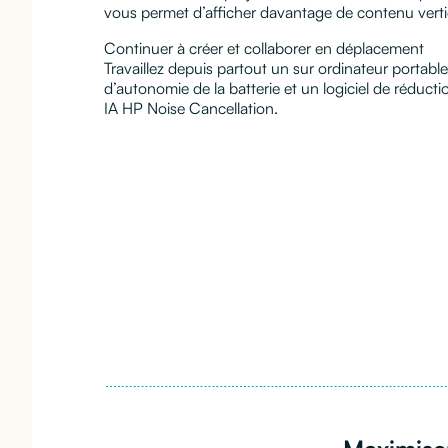
vous permet d’afficher davantage de contenu verti
Continuer à créer et collaborer en déplacement
Travaillez depuis partout un sur ordinateur portable
d’autonomie de la batterie et un logiciel de réduct
IA HP Noise Cancellation.