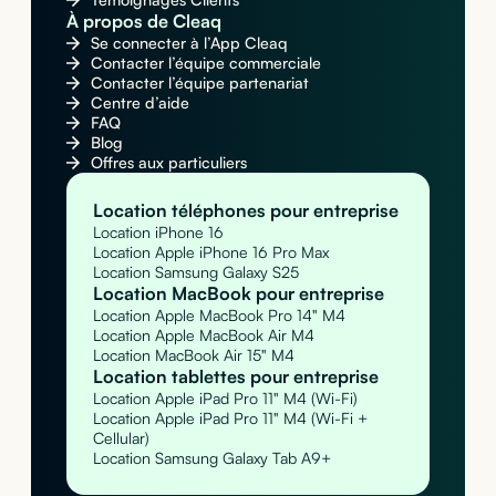
À propos de Cleaq
Se connecter à l’App Cleaq
Contacter l’équipe commerciale
Contacter l’équipe partenariat
Centre d’aide
FAQ
Blog
Offres aux particuliers
Location téléphones pour entreprise
Location iPhone 16
Location Apple iPhone 16 Pro Max
Location Samsung Galaxy S25
Location MacBook pour entreprise
Location Apple MacBook Pro 14" M4
Location Apple MacBook Air M4
Location MacBook Air 15" M4
Location tablettes pour entreprise
Location Apple iPad Pro 11" M4 (Wi-Fi)
Location Apple iPad Pro 11" M4 (Wi-Fi +
Cellular)
Location Samsung Galaxy Tab A9+