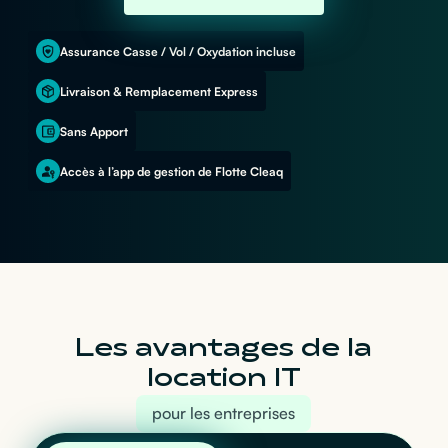
Assurance Casse / Vol / Oxydation incluse
Livraison & Remplacement Express
Sans Apport
Accès à l’app de gestion de Flotte Cleaq
Les avantages de la
location IT
pour les entreprises