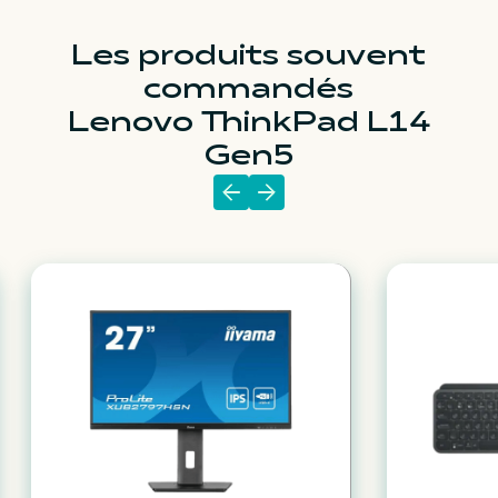
Les produits souvent
commandés
Lenovo ThinkPad L14
Gen5