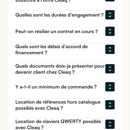
Quelles sont les durées d’engagement ?
Peut-on résilier un contrat en cours ?
Quels sont les délais d’accord de 
financement ?
Quels documents dois-je présenter pour 
devenir client chez Cleaq ?
Y a-t-il un minimum de commande ?
Location de références hors catalogue 
possible avec Cleaq ?
Location de claviers QWERTY possible 
avec Cleaq ?