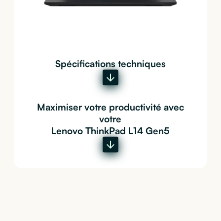
Spécifications techniques
Maximiser votre productivité avec
votre
Lenovo ThinkPad L14 Gen5