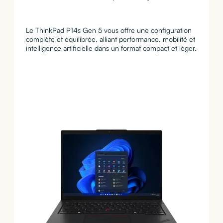
Le ThinkPad P14s Gen 5 vous offre une configuration
complète et équilibrée, alliant performance, mobilité et
intelligence artificielle dans un format compact et léger.