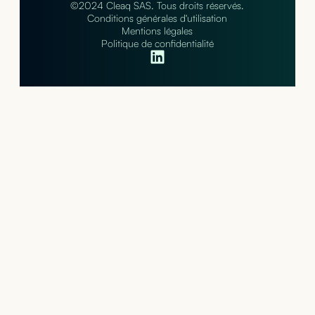
©2024 Cleaq SAS. Tous droits réservés.
Conditions générales d'utilisation
Mentions légales
Politique de confidentialité