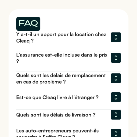
FAQ
Y a-t-il un apport pour la location chez 
Cleaq ?
L’assurance est-elle incluse dans le prix 
?
Quels sont les délais de remplacement 
en cas de problème ?
Est-ce que Cleaq livre à l’étranger ?
Quels sont les délais de livraison ?
Les auto-entrepreneurs peuvent-ils 
souscrire à l’offre Cleaq ?