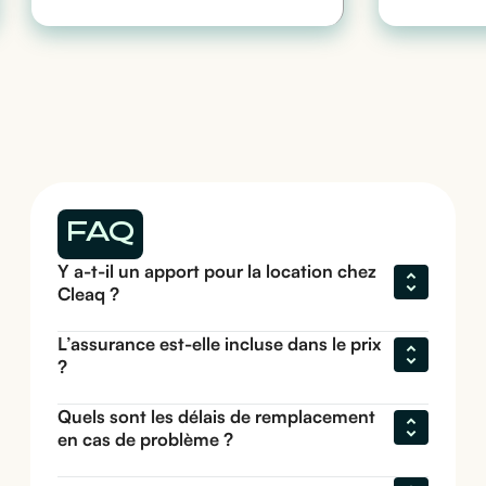
FAQ
Y a-t-il un apport pour la location chez 
Cleaq ?
L’assurance est-elle incluse dans le prix 
?
Quels sont les délais de remplacement 
en cas de problème ?