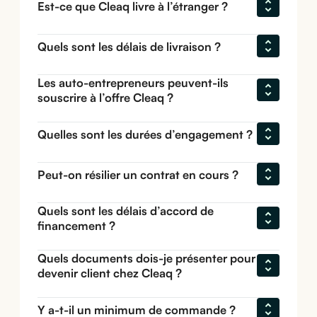
Est-ce que Cleaq livre à l’étranger ?
Quels sont les délais de livraison ?
Les auto-entrepreneurs peuvent-ils 
souscrire à l’offre Cleaq ?
Quelles sont les durées d’engagement ?
Peut-on résilier un contrat en cours ?
Quels sont les délais d’accord de 
financement ?
Quels documents dois-je présenter pour 
devenir client chez Cleaq ?
Y a-t-il un minimum de commande ?