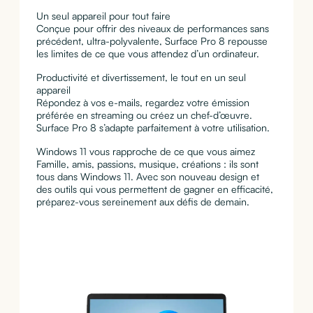
Un seul appareil pour tout faire
Conçue pour offrir des niveaux de performances sans
précédent, ultra-polyvalente, Surface Pro 8 repousse
les limites de ce que vous attendez d’un ordinateur.
Productivité et divertissement, le tout en un seul
appareil
Répondez à vos e-mails, regardez votre émission
préférée en streaming ou créez un chef-d’œuvre.
Surface Pro 8 s’adapte parfaitement à votre utilisation.
Windows 11 vous rapproche de ce que vous aimez
Famille, amis, passions, musique, créations : ils sont
tous dans Windows 11. Avec son nouveau design et
des outils qui vous permettent de gagner en efficacité,
préparez-vous sereinement aux défis de demain.