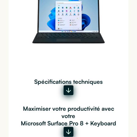
Spécifications techniques
Maximiser votre productivité avec
votre
Microsoft Surface Pro 8 + Keyboard