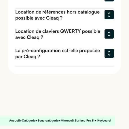
Location de références hors catalogue 
possible avec Cleaq ?
Location de claviers QWERTY possible 
avec Cleaq ?
La pré-configuration est-elle proposée 
par Cleaq ?
Accueil
>
Catégorie
>
Sous-catégorie
>
Microsoft Surface Pro 8 + Keyboard