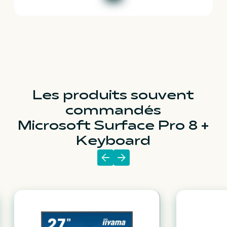
Les produits souvent
commandés
Microsoft Surface Pro 8 +
Keyboard