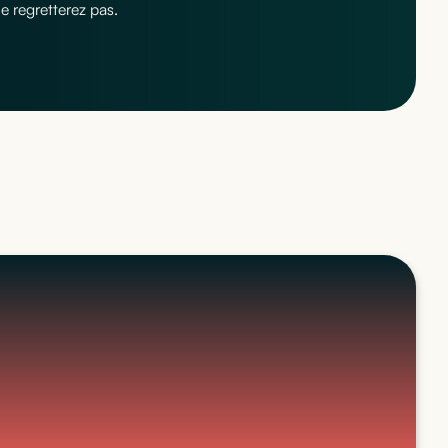
e regretterez pas.