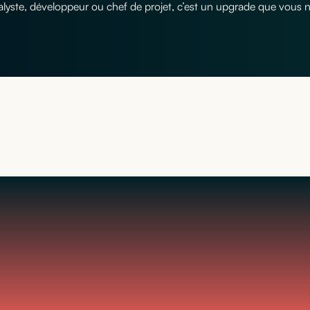
lyste, développeur ou chef de projet, c’est un upgrade que vous n