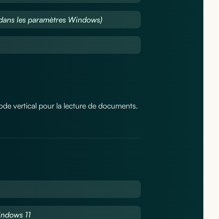
p dans les paramètres Windows)
mode vertical pour la lecture de documents.
ndows 11