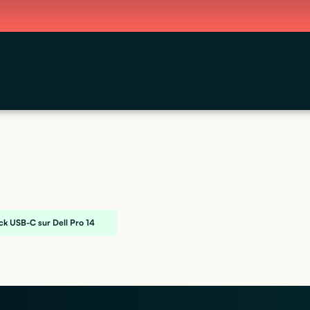
ck USB-C sur Dell Pro 14