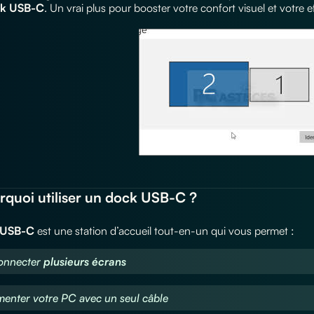
k USB-C
. Un vrai plus pour booster votre confort visuel et votre ef
rquoi utiliser un dock USB-C ?
 USB-C
est une station d’accueil tout-en-un qui vous permet :
connecter
plusieurs écrans
imenter votre PC avec un seul câble