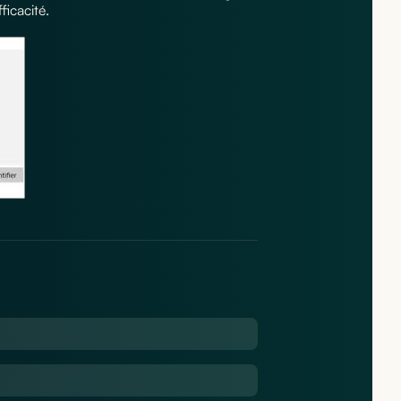
ficacité.