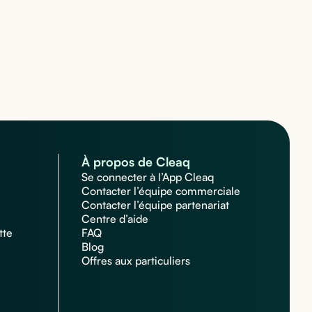
À propos de Cleaq
Se connecter à l’App Cleaq
Contacter l’équipe commerciale
Contacter l’équipe partenariat
Centre d’aide
tte
FAQ
Blog
Offres aux particuliers