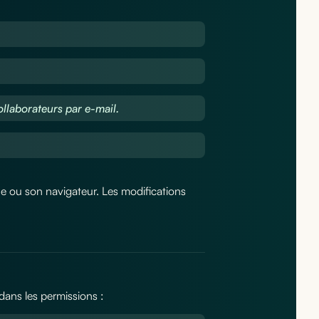
ollaborateurs par e-mail.
 ou son navigateur. Les modifications
dans les permissions :