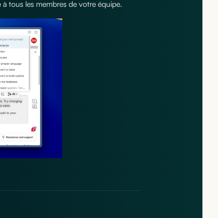
le à tous les membres de votre équipe.