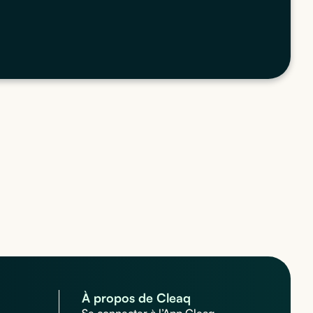
À propos de Cleaq