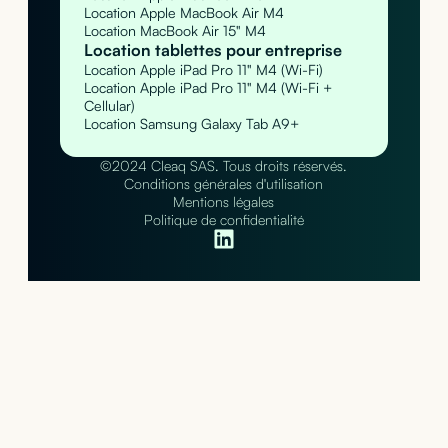
Location Apple MacBook Air M4
Location MacBook Air 15" M4
Location tablettes pour entreprise
Location Apple iPad Pro 11" M4 (Wi-Fi)
Location Apple iPad Pro 11" M4 (Wi-Fi +
Cellular)
Location Samsung Galaxy Tab A9+
©2024 Cleaq SAS. Tous droits réservés.
Conditions générales d'utilisation
Mentions légales
Politique de confidentialité