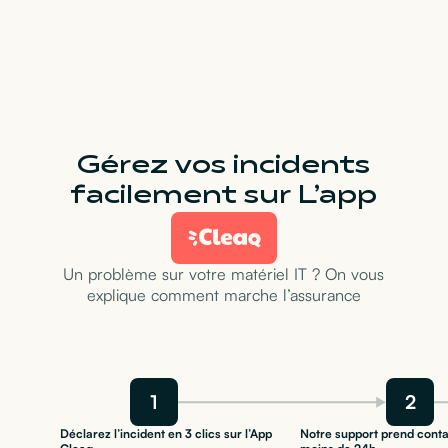
Gérez vos incidents
facilement sur L’app
Un problème sur votre matériel IT ? On vous
explique comment marche l’assurance
1
2
Déclarez l’incident en 3 clics sur l’App
Notre support prend conta