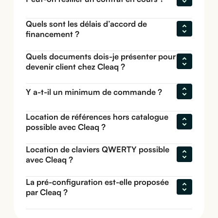
Quels sont les délais d’accord de 
financement ?
Quels documents dois-je présenter pour 
devenir client chez Cleaq ?
Y a-t-il un minimum de commande ?
Location de références hors catalogue 
possible avec Cleaq ?
Location de claviers QWERTY possible 
avec Cleaq ?
La pré-configuration est-elle proposée 
par Cleaq ?