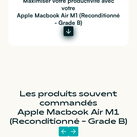
Maximiser votre productivité avec
votre
Apple Macbook Air M1 (Reconditionné
- Grade B)
Les produits souvent
commandés
Apple Macbook Air M1
(Reconditionné - Grade B)