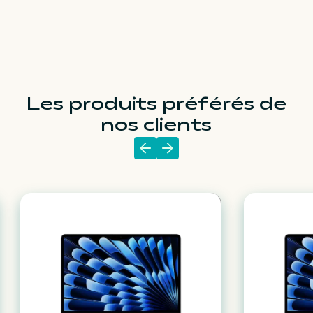
Les produits préférés de
nos clients