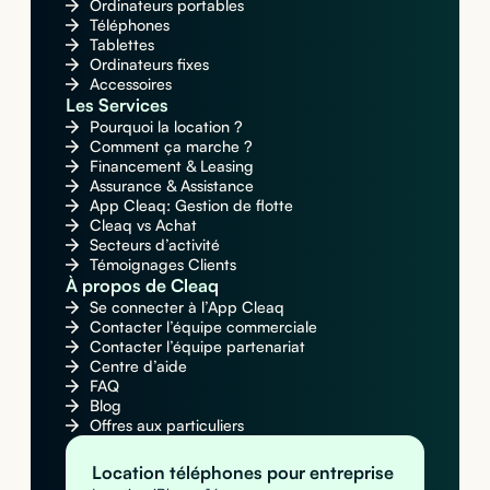
Ordinateurs portables
Téléphones
Tablettes
Ordinateurs fixes
Accessoires
Les Services
Pourquoi la location ?
Comment ça marche ?
Financement & Leasing
Assurance & Assistance
App Cleaq: Gestion de flotte
Cleaq vs Achat
Secteurs d’activité
Témoignages Clients
À propos de Cleaq
Se connecter à l’App Cleaq
Contacter l’équipe commerciale
Contacter l’équipe partenariat
Centre d’aide
FAQ
Blog
Offres aux particuliers
Location téléphones pour entreprise