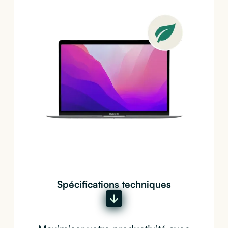
Spécifications techniques