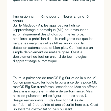
Impressionnant, même pour un Neural Engine 16
cœurs
Sur le MacBook Air, les apps peuvent utiliser
l'apprentissage automatique (ML) pour retoucher
automatiquement des photos comme les pros,
améliorer la précision d'outils intelligents tels que les
baguettes magiques et les filtres audio pour la
détection automatique, et bien plus. Ce n'est pas un
simple déploiement de matière grise. C'est le
déploiement de tout un arsenal de technologies
d'apprentissage automatique.
Toute la puissance de macOS Big Sur et de la puce M1
Conçu pour exploiter toute la puissance de la puce M1,
macOS Big Sur transforme l'expérience Mac en offrant
des gains majeurs en matière de performance. Mais
aussi de puissantes mises à jour pour les apps. Un
design remarquable. Et des fonctionnalités de
confidentialité de pointe et une sécurité hors pair. C'est
un système d'exploitation plus puissant.