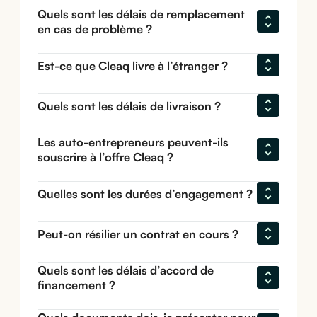
Quels sont les délais de remplacement 
en cas de problème ?
Est-ce que Cleaq livre à l’étranger ?
Quels sont les délais de livraison ?
Les auto-entrepreneurs peuvent-ils 
souscrire à l’offre Cleaq ?
Quelles sont les durées d’engagement ?
Peut-on résilier un contrat en cours ?
Quels sont les délais d’accord de 
financement ?