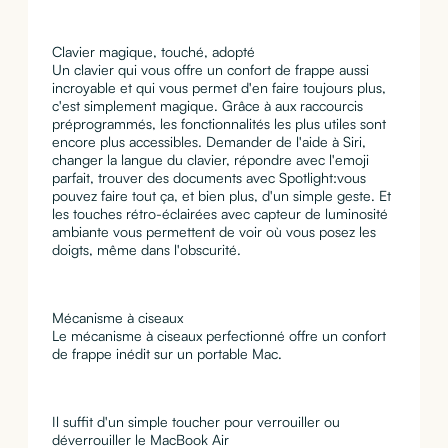
Clavier magique, touché, adopté
Un clavier qui vous offre un confort de frappe aussi
incroyable et qui vous permet d'en faire toujours plus,
c'est simplement magique. Grâce à aux raccourcis
préprogrammés, les fonctionnalités les plus utiles sont
encore plus accessibles. Demander de l'aide à Siri,
changer la langue du clavier, répondre avec l'emoji
parfait, trouver des documents avec Spotlight:vous
pouvez faire tout ça, et bien plus, d'un simple geste. Et
les touches rétro-éclairées avec capteur de luminosité
ambiante vous permettent de voir où vous posez les
doigts, même dans l'obscurité.
Mécanisme à ciseaux
Le mécanisme à ciseaux perfectionné offre un confort
de frappe inédit sur un portable Mac.
Il suffit d'un simple toucher pour verrouiller ou
déverrouiller le MacBook Air