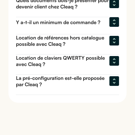
Quels documents dois-je présenter pour 
devenir client chez Cleaq ?
Y a-t-il un minimum de commande ?
Location de références hors catalogue 
possible avec Cleaq ?
Location de claviers QWERTY possible 
avec Cleaq ?
La pré-configuration est-elle proposée 
par Cleaq ?