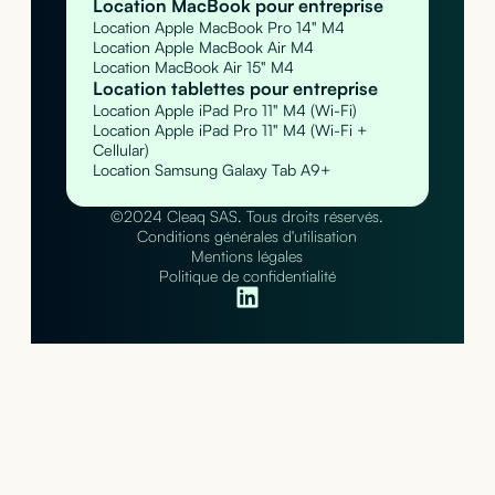
Location MacBook pour entreprise
Location Apple MacBook Pro 14" M4
Location Apple MacBook Air M4
Location MacBook Air 15" M4
Location tablettes pour entreprise
Location Apple iPad Pro 11" M4 (Wi-Fi)
Location Apple iPad Pro 11" M4 (Wi-Fi +
Cellular)
Location Samsung Galaxy Tab A9+
©2024 Cleaq SAS. Tous droits réservés.
Conditions générales d'utilisation
Mentions légales
Politique de confidentialité