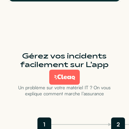
Gérez vos incidents
facilement sur L’app
Un problème sur votre matériel IT ? On vous
explique comment marche l’assurance
1
2