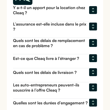
Y a-t-il un apport pour la location chez 
Cleaq ?
L’assurance est-elle incluse dans le prix 
?
Quels sont les délais de remplacement 
en cas de problème ?
Est-ce que Cleaq livre à l’étranger ?
Quels sont les délais de livraison ?
Les auto-entrepreneurs peuvent-ils 
souscrire à l’offre Cleaq ?
Quelles sont les durées d’engagement ?