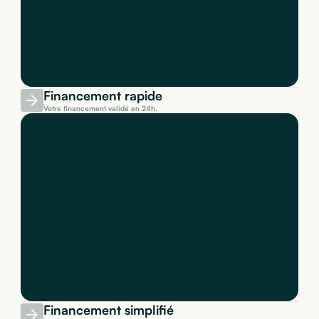
Financement rapide
Votre financement validé en 24h.
Financement simplifié