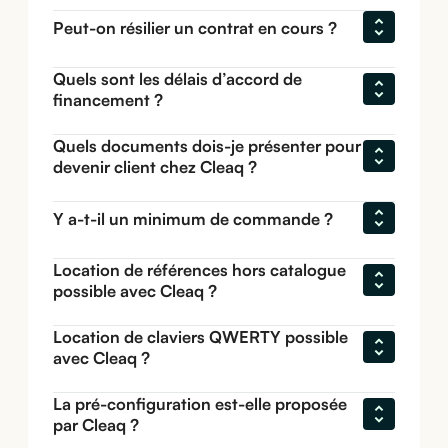
Peut-on résilier un contrat en cours ?
Quels sont les délais d’accord de 
financement ?
Quels documents dois-je présenter pour 
devenir client chez Cleaq ?
Y a-t-il un minimum de commande ?
Location de références hors catalogue 
possible avec Cleaq ?
Location de claviers QWERTY possible 
avec Cleaq ?
La pré-configuration est-elle proposée 
par Cleaq ?