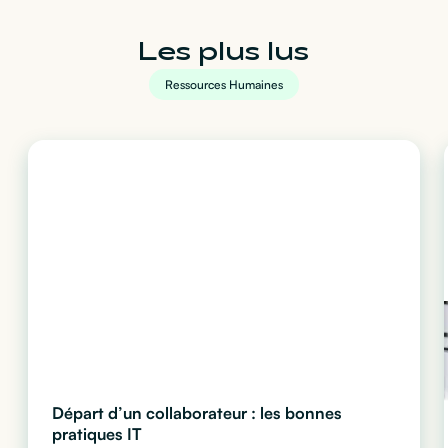
Les plus lus
Ressources Humaines
Départ d’un collaborateur : les bonnes
pratiques IT