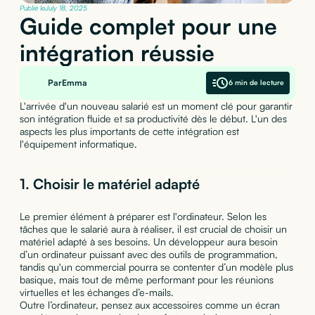
Publié le
July 18, 2025
Guide complet pour une
intégration réussie
Par
Emma
6 min de lecture
L'arrivée d'un nouveau salarié est un moment clé pour garantir
son intégration fluide et sa productivité dès le début. L'un des
aspects les plus importants de cette intégration est
l'équipement informatique.
1.
Choisir le matériel adapté
Le premier élément à préparer est l'ordinateur. Selon les
tâches que le salarié aura à réaliser, il est crucial de choisir un
matériel adapté à ses besoins. Un développeur aura besoin
d’un ordinateur puissant avec des outils de programmation,
tandis qu'un commercial pourra se contenter d’un modèle plus
basique, mais tout de même performant pour les réunions
virtuelles et les échanges d’e-mails.
Outre l’ordinateur, pensez aux accessoires comme un écran