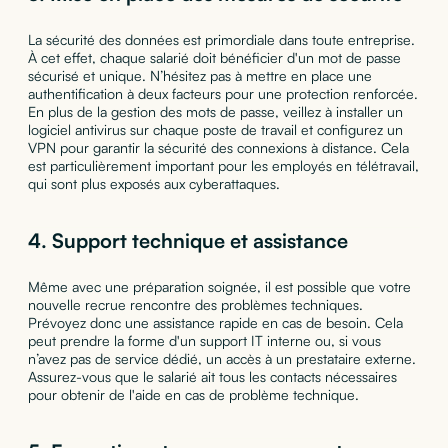
La sécurité des données est primordiale dans toute entreprise.
À cet effet, chaque salarié doit bénéficier d'un mot de passe
sécurisé et unique. N’hésitez pas à mettre en place une
authentification à deux facteurs pour une protection renforcée.
En plus de la gestion des mots de passe, veillez à installer un
logiciel antivirus sur chaque poste de travail et configurez un
VPN pour garantir la sécurité des connexions à distance. Cela
est particulièrement important pour les employés en télétravail,
qui sont plus exposés aux cyberattaques.
4.
Support technique et assistance
Même avec une préparation soignée, il est possible que votre
nouvelle recrue rencontre des problèmes techniques.
Prévoyez donc une assistance rapide en cas de besoin. Cela
peut prendre la forme d'un support IT interne ou, si vous
n’avez pas de service dédié, un accès à un prestataire externe.
Assurez-vous que le salarié ait tous les contacts nécessaires
pour obtenir de l'aide en cas de problème technique.