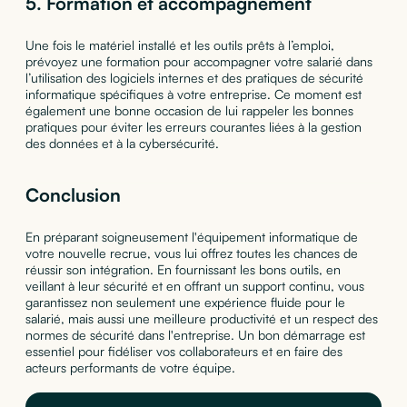
5.
Formation et accompagnement
Une fois le matériel installé et les outils prêts à l’emploi,
prévoyez une formation pour accompagner votre salarié dans
l’utilisation des logiciels internes et des pratiques de sécurité
informatique spécifiques à votre entreprise. Ce moment est
également une bonne occasion de lui rappeler les bonnes
pratiques pour éviter les erreurs courantes liées à la gestion
des données et à la cybersécurité.
Conclusion
En préparant soigneusement l'équipement informatique de
votre nouvelle recrue, vous lui offrez toutes les chances de
réussir son intégration. En fournissant les bons outils, en
veillant à leur sécurité et en offrant un support continu, vous
garantissez non seulement une expérience fluide pour le
salarié, mais aussi une meilleure productivité et un respect des
normes de sécurité dans l'entreprise. Un bon démarrage est
essentiel pour fidéliser vos collaborateurs et en faire des
acteurs performants de votre équipe.