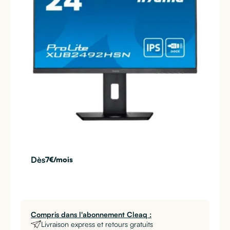
Dès
7
€/mois
Compris dans l'abonnement Cleaq :
Livraison express et retours gratuits