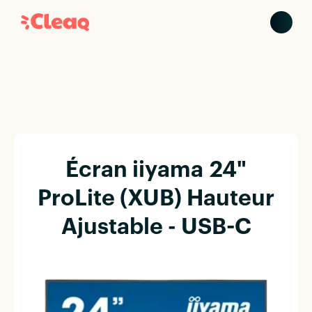
Écran iiyama 24"
ProLite (XUB) Hauteur
Ajustable - USB-C