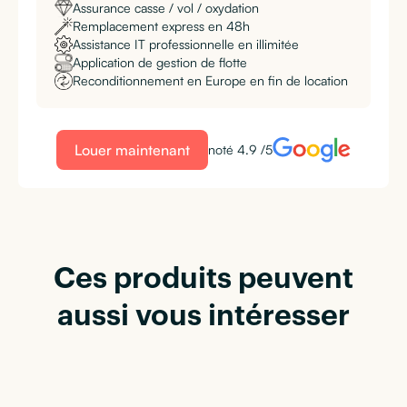
Assurance casse / vol / oxydation
Remplacement express en 48h
Assistance IT professionnelle en illimitée
Application de gestion de flotte
Reconditionnement en Europe en fin de location
Louer maintenant
noté 4.9 /5
Ces produits peuvent
aussi vous intéresser