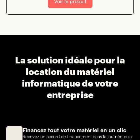
Voir le produit
La solution idéale pour la
location du matériel
informatique de votre
entreprise
Financez tout votre matériel en un clic
Recevez un accord de financement dans la journée puis