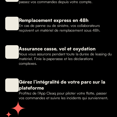
passez vos commandes depuis votre compte.
Remplacement express en 48h
En cas de panne ou de sinistre, vos collaborateurs
reçoivent un matériel de remplacement sous 48h.
Assurance casse, vol et oxydation
Nous vous assurons pendant toute la durée de leasing du
matériel. Finie la paperasse et les déclarations
complexes.
Gérez l’intégralité de votre parc sur la
plateforme
Profitez de l’App Cleaq pour piloter votre flotte, passer
vos commandes et suivre les incidents qui surviennent
.