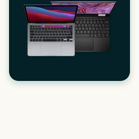
Le matériel informatique