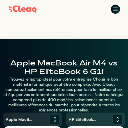
Apple MacBook Air M4 vs
HP EliteBook 6 G1i
Trouvez le laptop idéal pour votre entreprise Choisir le bon
matériel informatique peut être complexe. Avec Cleaq,
comparez facilement nos références pour faire le meilleur choix
et équiper vos collaborateurs selon leurs besoins. Notre catalogue
comprend plus de 400 modèles, sélectionnés parmi les
meilleures références du marché, pour répondre à toutes les
exigences professionnelles.
Apple MacBook Air M4
HP EliteBook 6 G1i