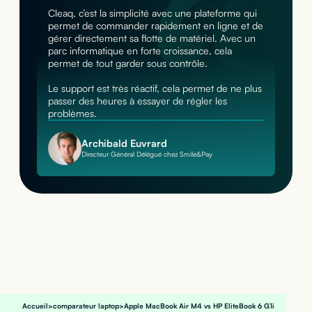
Cleaq, c’est la simplicité avec une plateforme qui
permet de commander rapidement en ligne et de
gérer directement sa flotte de matériel. Avec un
parc informatique en forte croissance, cela
permet de tout garder sous contrôle.
Le support est très réactif, cela permet de ne plus
passer des heures à essayer de régler les
problèmes.
Archibald Euvrard
Directeur Général Délégué chez Smile&Pay
Accueil
>
comparateur laptop
>
Apple MacBook Air M4 vs HP EliteBook 6 G1i