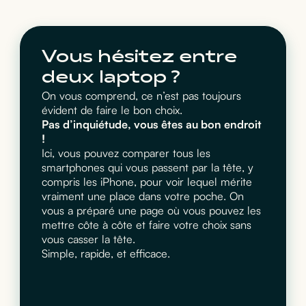
Vous hésitez entre
deux laptop ?
On vous comprend, ce n’est pas toujours
évident de faire le bon choix.
Pas d’inquiétude, vous êtes au bon endroit
!
Ici, vous pouvez comparer tous les
smartphones qui vous passent par la tête, y
compris les iPhone, pour voir lequel mérite
vraiment une place dans votre poche. On
vous a préparé une page où vous pouvez les
mettre côte à côte et faire votre choix sans
vous casser la tête.
Simple, rapide, et efficace.