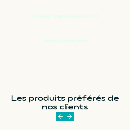
Location Smartphone Android
Location Accessoires
Les produits préférés de
nos clients