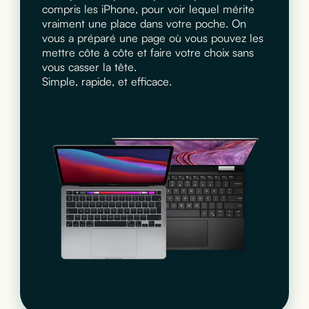
compris les iPhone, pour voir lequel mérite
vraiment une place dans votre poche. On
vous a préparé une page où vous pouvez les
mettre côte à côte et faire votre choix sans
vous casser la tête.
Simple, rapide, et efficace.