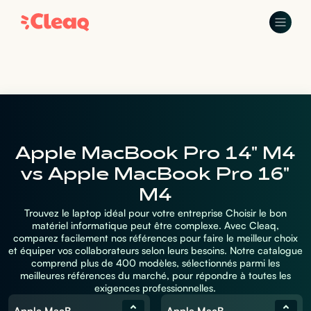
Apple MacBook Pro 14" M4
vs Apple MacBook Pro 16"
M4
Trouvez le laptop idéal pour votre entreprise Choisir le bon
matériel informatique peut être complexe. Avec Cleaq,
comparez facilement nos références pour faire le meilleur choix
et équiper vos collaborateurs selon leurs besoins. Notre catalogue
comprend plus de 400 modèles, sélectionnés parmi les
meilleures références du marché, pour répondre à toutes les
exigences professionnelles.
Apple MacBook Pro 14" M4
Apple MacBook Pro 16" M4