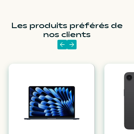
Les produits préférés de
nos clients