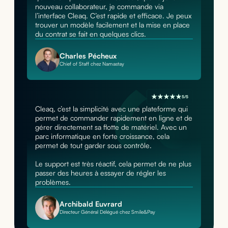
nouveau collaborateur, je commande via
l’interface Cleaq. C’est rapide et efficace. Je peux
trouver un modèle facilement et la mise en place
du contrat se fait en quelques clics.
Charles Pécheux
Chief of Staff chez Namastay
5/5
Cleaq, c’est la simplicité avec une plateforme qui
permet de commander rapidement en ligne et de
gérer directement sa flotte de matériel. Avec un
parc informatique en forte croissance, cela
permet de tout garder sous contrôle.
Le support est très réactif, cela permet de ne plus
passer des heures à essayer de régler les
problèmes.
Archibald Euvrard
Directeur Général Délégué chez Smile&Pay