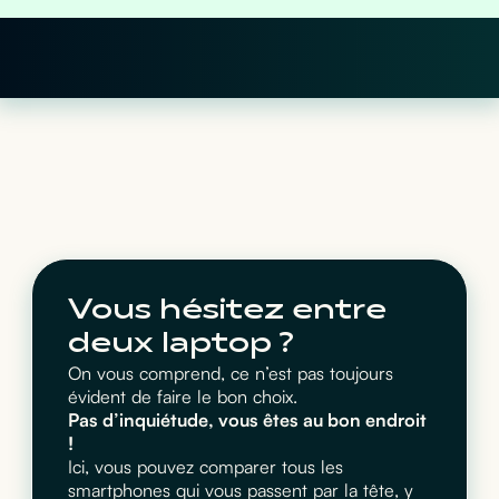
Vous hésitez entre
deux laptop ?
On vous comprend, ce n’est pas toujours
évident de faire le bon choix.
Pas d’inquiétude, vous êtes au bon endroit
!
Ici, vous pouvez comparer tous les
smartphones qui vous passent par la tête, y