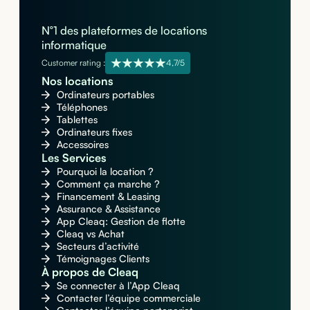
N°1 des plateformes de locations
informatique
Customer rating :
4,7/5
Nos locations
Ordinateurs portables
Téléphones
Tablettes
Ordinateurs fixes
Accessoires
Les Services
Pourquoi la location ?
Comment ça marche ?
Financement & Leasing
Assurance & Assistance
App Cleaq: Gestion de flotte
Cleaq vs Achat
Secteurs d’activité
Témoignages Clients
À propos de Cleaq
Se connecter à l’App Cleaq
Contacter l’équipe commerciale