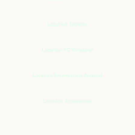
Location Tablette
Location PC Windows
Location Smartphone Android
Location Accessoires