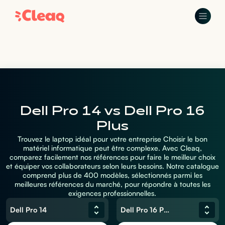
Dell Pro 14 vs Dell Pro 16
Plus
Trouvez le laptop idéal pour votre entreprise Choisir le bon
matériel informatique peut être complexe. Avec Cleaq,
comparez facilement nos références pour faire le meilleur choix
et équiper vos collaborateurs selon leurs besoins. Notre catalogue
comprend plus de 400 modèles, sélectionnés parmi les
meilleures références du marché, pour répondre à toutes les
exigences professionnelles.
Dell Pro 14
Dell Pro 16 Plus