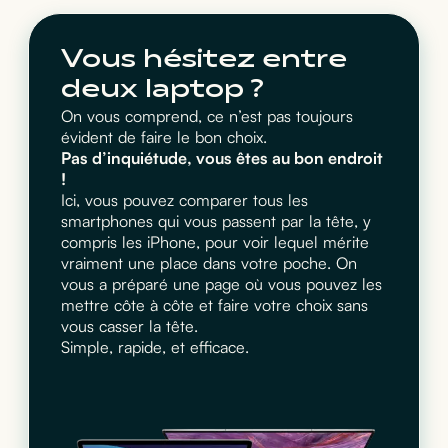
Vous hésitez entre
deux laptop ?
On vous comprend, ce n’est pas toujours
évident de faire le bon choix.
Pas d’inquiétude, vous êtes au bon endroit
!
Ici, vous pouvez comparer tous les
smartphones qui vous passent par la tête, y
compris les iPhone, pour voir lequel mérite
vraiment une place dans votre poche. On
vous a préparé une page où vous pouvez les
mettre côte à côte et faire votre choix sans
vous casser la tête.
Simple, rapide, et efficace.