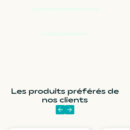
Location Smartphone Android
Location Accessoires
Les produits préférés de
nos clients