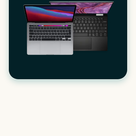
Le matériel informatique