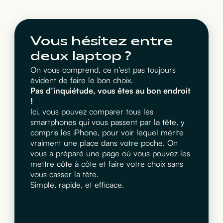
Vous hésitez entre
deux laptop ?
On vous comprend, ce n’est pas toujours
évident de faire le bon choix.
Pas d’inquiétude, vous êtes au bon endroit
!
Ici, vous pouvez comparer tous les
smartphones qui vous passent par la tête, y
compris les iPhone, pour voir lequel mérite
vraiment une place dans votre poche. On
vous a préparé une page où vous pouvez les
mettre côte à côte et faire votre choix sans
vous casser la tête.
Simple, rapide, et efficace.