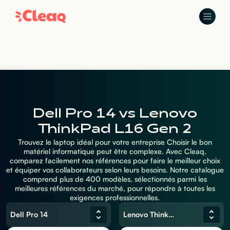
Dell Pro 14 vs Lenovo
ThinkPad L16 Gen 2
Trouvez le laptop idéal pour votre entreprise Choisir le bon
matériel informatique peut être complexe. Avec Cleaq,
comparez facilement nos références pour faire le meilleur choix
et équiper vos collaborateurs selon leurs besoins. Notre catalogue
comprend plus de 400 modèles, sélectionnés parmi les
meilleures références du marché, pour répondre à toutes les
exigences professionnelles.
Dell Pro 14
Lenovo ThinkPad L16 Gen 2