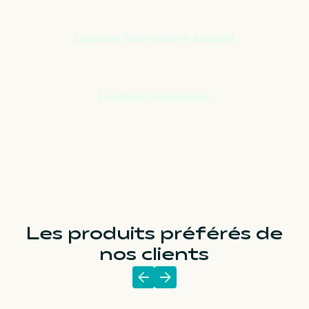
Location Smartphone Android
Location Accessoires
Les produits préférés de
nos clients