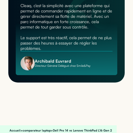
Cleaq, c’est la simplicité avec une plateforme qui
permet de commander rapidement en ligne et de
gérer directement sa flotte de matériel. Avec un
parc informatique en forte croissance, cela
permet de tout garder sous contrôle.
Le support est très réactif, cela permet de ne plus
passer des heures à essayer de régler les
problèmes.
Archibald Euvrard
Directeur Général Délégué chez Smile&Pay
Accueil
>
comparateur laptop
>
Dell Pro 14 vs Lenovo ThinkPad L16 Gen 2