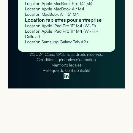
Location Apple MacBook Pro 14" M4
Location Apple MacBook Air M4
Location MacBook Air 15" M4
Location tablettes pour entreprise
Location Apple iPad Pro 11" M4 (Wi-Fi)
Location Apple iPad Pro 11" M4 (Wi-Fi +
Cellular)
Location Samsung Galaxy Tab A9+
©2024 Cleaq SAS. Tous droits réservés.
Conditions générales d'utilisation
Mentions légales
Politique de confidentialité