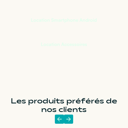
Location Smartphone Android
Location Accessoires
Les produits préférés de
nos clients