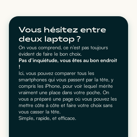
Vous hésitez entre
deux laptop ?
On vous comprend, ce n’est pas toujours
évident de faire le bon choix.
Pas d’inquiétude, vous êtes au bon endroit
!
Ici, vous pouvez comparer tous les
smartphones qui vous passent par la tête, y
compris les iPhone, pour voir lequel mérite
vraiment une place dans votre poche. On
vous a préparé une page où vous pouvez les
mettre côte à côte et faire votre choix sans
vous casser la tête.
Simple, rapide, et efficace.