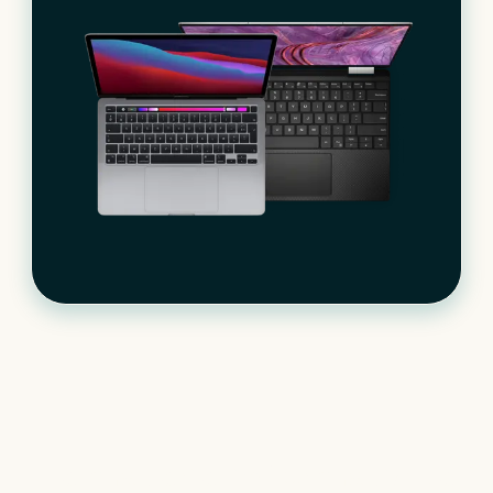
Le matériel informatique