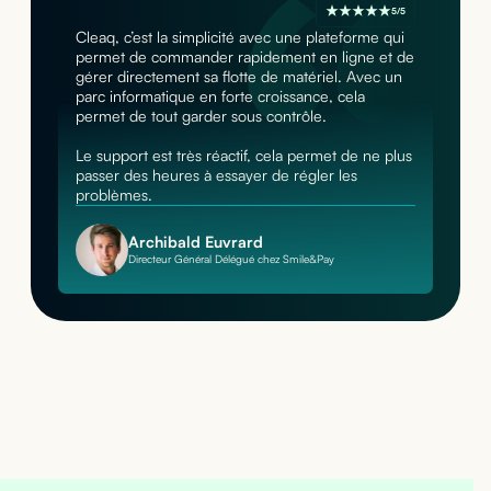
5/5
Cleaq, c’est la simplicité avec une plateforme qui
permet de commander rapidement en ligne et de
gérer directement sa flotte de matériel. Avec un
parc informatique en forte croissance, cela
permet de tout garder sous contrôle.
Le support est très réactif, cela permet de ne plus
passer des heures à essayer de régler les
problèmes.
Archibald Euvrard
Directeur Général Délégué chez Smile&Pay