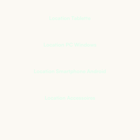
Location Tablette
Location PC Windows
Location Smartphone Android
Location Accessoires