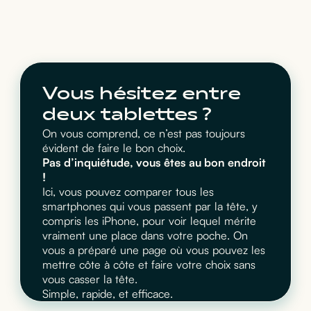
Vous hésitez entre
deux tablettes ?
On vous comprend, ce n’est pas toujours
évident de faire le bon choix.
Pas d’inquiétude, vous êtes au bon endroit
!
Ici, vous pouvez comparer tous les
smartphones qui vous passent par la tête, y
compris les iPhone, pour voir lequel mérite
vraiment une place dans votre poche. On
vous a préparé une page où vous pouvez les
mettre côte à côte et faire votre choix sans
vous casser la tête.
Simple, rapide, et efficace.