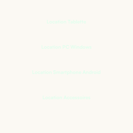
Location Tablette
Location PC Windows
Location Smartphone Android
Location Accessoires