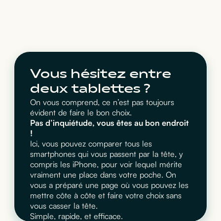
Vous hésitez entre
deux tablettes ?
On vous comprend, ce n’est pas toujours
évident de faire le bon choix.
Pas d’inquiétude, vous êtes au bon endroit
!
Ici, vous pouvez comparer tous les
smartphones qui vous passent par la tête, y
compris les iPhone, pour voir lequel mérite
vraiment une place dans votre poche. On
vous a préparé une page où vous pouvez les
mettre côte à côte et faire votre choix sans
vous casser la tête.
Simple, rapide, et efficace.