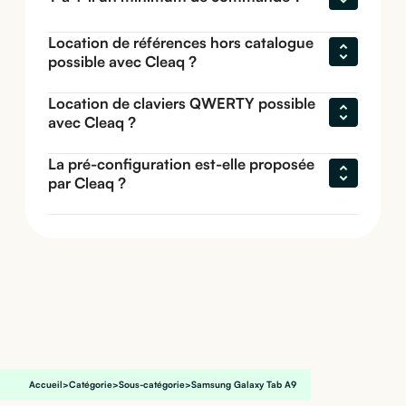
Location de références hors catalogue 
possible avec Cleaq ?
Location de claviers QWERTY possible 
avec Cleaq ?
La pré-configuration est-elle proposée 
par Cleaq ?
Accueil
>
Catégorie
>
Sous-catégorie
>
Samsung Galaxy Tab A9