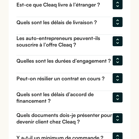
Est-ce que Cleaq livre à l’étranger ?
Quels sont les délais de livraison ?
Les auto-entrepreneurs peuvent-ils 
souscrire à l’offre Cleaq ?
Quelles sont les durées d’engagement ?
Peut-on résilier un contrat en cours ?
Quels sont les délais d’accord de 
financement ?
Quels documents dois-je présenter pour 
devenir client chez Cleaq ?
Y a-t-il un minimum de commande ?