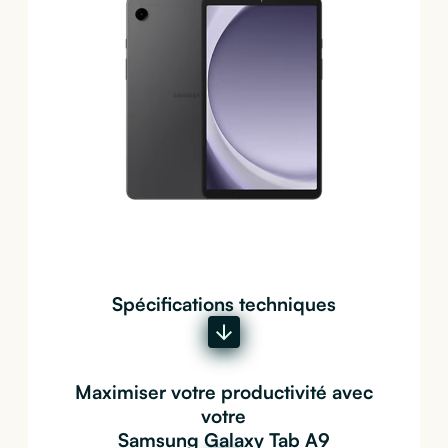
Spécifications techniques
Maximiser votre productivité avec
votre
Samsung Galaxy Tab A9