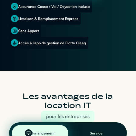
Assurance Casse / Vol / Oxydation incluse
Livraison & Remplacement Express
Sans Apport
Accès à l’app de gestion de Flotte Cleaq
Les avantages de la
location IT
pour les entreprises
Financement
Service