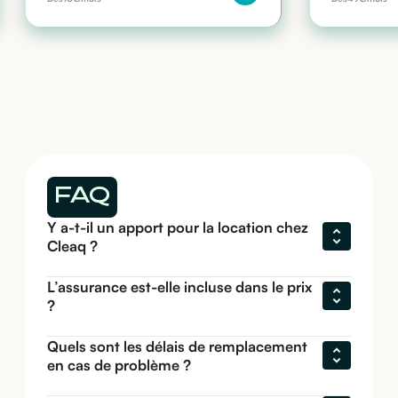
FAQ
Y a-t-il un apport pour la location chez 
Cleaq ?
L’assurance est-elle incluse dans le prix 
?
Quels sont les délais de remplacement 
en cas de problème ?