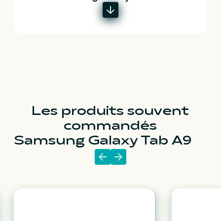
Les produits souvent
commandés
Samsung Galaxy Tab A9