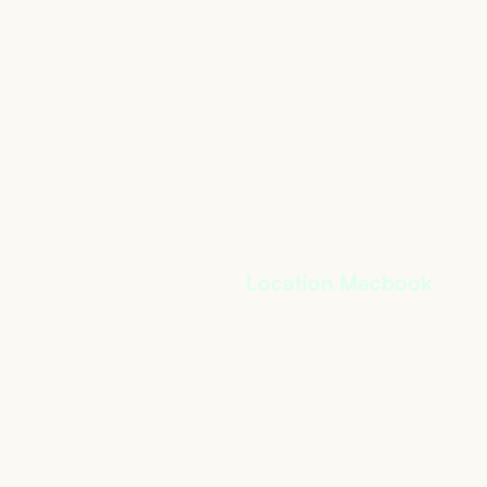
Location Macbook