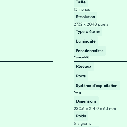
Taille
13 inches
Résolution
2732 x 2048 pixels
Type d’écran
Luminosité
Fonctionnalités
Connectivité
Réseaux
Ports
Système d’exploitation
Design
Dimensions
280.6 x 214.9 x 6.1 mm
Poids
617 grams