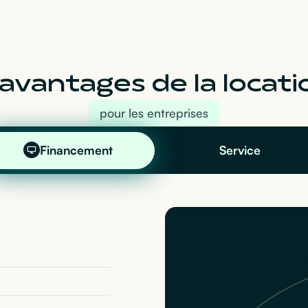
avantages de la locati
pour les entreprises
Financement
Service