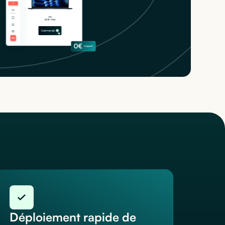
Déploiement rapide de