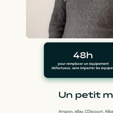
48h
pour remplacer un équipement
défectueux, sans impacter les équipe
Un petit 
Amazon, eBay, CDiscount, Alib