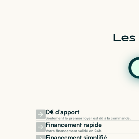
Les 
0€ d’apport
Seulement le premier loyer est dû à la commande.
Financement rapide
Votre financement validé en 24h.
Financement simplifié