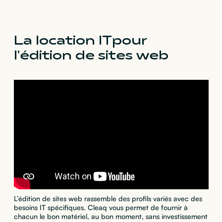
La location IT pour
l'édition de sites web
L’édition de sites web rassemble des profils variés avec des
besoins IT spécifiques. Cleaq vous permet de fournir à
chacun le bon matériel, au bon moment, sans investissement