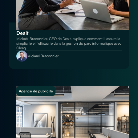
Dealt
Mickaël Braconnier, CEO de Dealt, explique comment il assure la
simplicité et l'efficacité dans la gestion du parc informatique avec
Cleaq.
Mickaël Braconnier
Agence de publicité