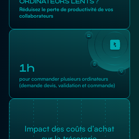
ORDINATEURS LENTS ?
Réduisez le perte de productivité de vos
collaborateurs
1h
pour commander plusieurs ordinateurs
(demande devis, validation et commande)
Impact des coûts d’achat
sur la trésorerie