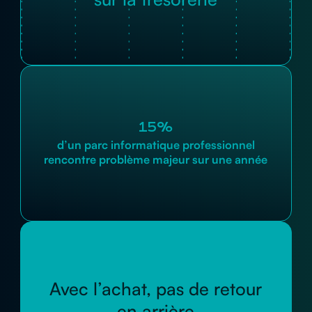
15%
d’un parc informatique professionnel
rencontre problème majeur sur une année
Avec l’achat, pas de retour
en arrière