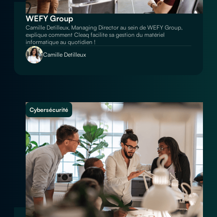
WEFY Group
Camille Detilleux, Managing Director au sein de WEFY Group,
explique comment Cleaq facilite sa gestion du matériel
informatique au quotidien !
Camille Detilleux
Cybersécurité