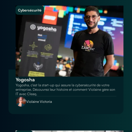
Cybersécurité
Yogosha
Yogosha, c'est la start-up qui assure la cybersécurité de votre
entreprise. Découvrez leur histoire et comment Violaine gère son
IT avec Cleaq.
Violaine Victoria