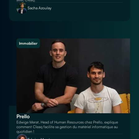
Sacha Azoulay
Immobilier
Prello
Edwige Merat, Head of Human Resources chez Prello, explique
comment Cleaq facilite sa gestion du matériel informatique au
quotidien !