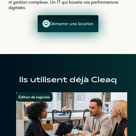
ni gestion complexe. Un IT qui booste vos performances
digitales.
Démarrer une location
Ils utilisent déjà Cleaq
Édition de logiciels