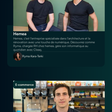
Hemea
Hemea, c'est l'entreprise spécialisée dans l'architecture et la
rénovation avec une touche de numérique. Découvrez comme
Ryma, chargée RH chez hemea, gère son informatique au
quotidien avec Cleaq.
Ryma Kara-Terki
E-commerce