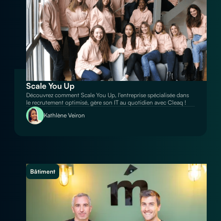
Scale You Up
Découvrez comment Scale You Up, l'entreprise spécialisée dans
le recrutement optimisé, gère son IT au quotidien avec Cleaq !
Kathlène Veiron
Bâtiment