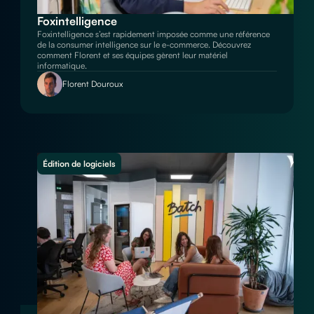
Foxintelligence
Foxintelligence s’est rapidement imposée comme une référence
de la consumer intelligence sur le e-commerce. Découvrez
comment Florent et ses équipes gèrent leur matériel
informatique.
Florent Douroux
Édition de logiciels