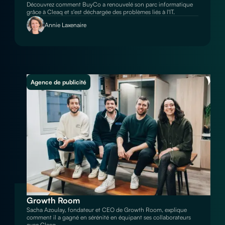
Découvrez comment BuyCo a renouvelé son parc informatique
grâce à Cleaq et s'est déchargée des problèmes liés à l'IT.
Annie Laxenaire
Agence de publicité
Growth Room
Sacha Azoulay, fondateur et CEO de Growth Room, explique
comment il a gagné en sérénité en équipant ses collaborateurs
avec Cleaq.