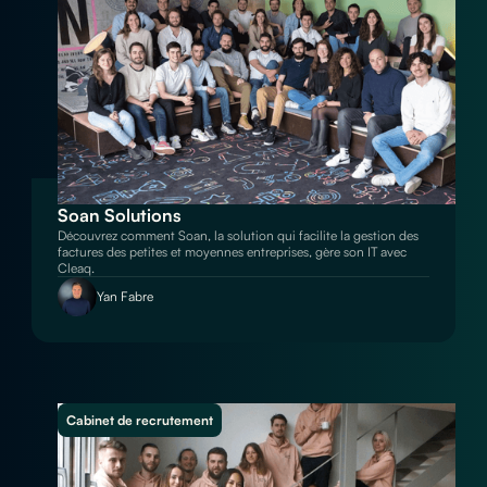
Soan Solutions
Découvrez comment Soan, la solution qui facilite la gestion des
factures des petites et moyennes entreprises, gère son IT avec
Cleaq.
Yan Fabre
Cabinet de recrutement