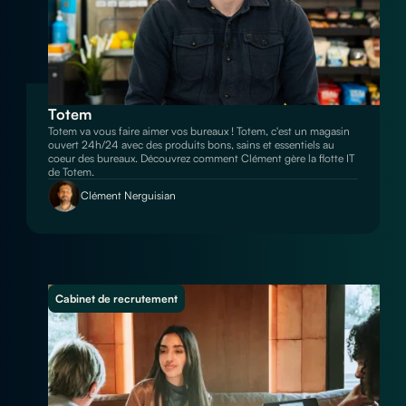
Totem
Totem va vous faire aimer vos bureaux ! Totem, c'est un magasin
ouvert 24h/24 avec des produits bons, sains et essentiels au
coeur des bureaux. Découvrez comment Clément gère la flotte IT
de Totem.
Clément Nerguisian
Cabinet de recrutement