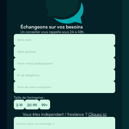
Échangeons sur vos besoins
Un conseiller vous rappelle sous 24 à 48h.
Taille de l’entreprise :
2-19
20-99
99+
Vous êtes indépendant / freelance ?
Cliquez ici