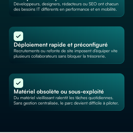
Développeurs, designers, rédacteurs ou SEO ont chacun
des besoins IT différents en performance et en mobilité.
Déploiement rapide et préconfiguré
Recrutements ou refonte de site imposent d’équiper vite
plusieurs collaborateurs sans bloquer la trésorerie.
Matériel obsolète ou sous-exploité
Du matériel vieillissant ralentit les tâches quotidiennes.
Sans gestion centralisée, le parc devient difficile à piloter.