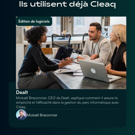
Ils utilisent déjà Cleaq
Édition de logiciels
Dealt
Mickaël Braconnier, CEO de Dealt, explique comment il assure la
simplicité et l'efficacité dans la gestion du parc informatique avec
Cleaq.
Mickaël Braconnier