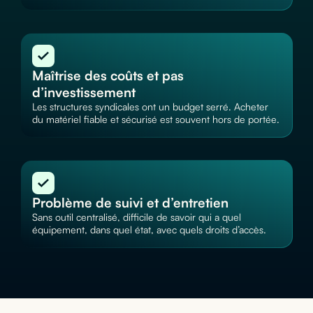
Maîtrise des coûts et pas
d’investissement
Les structures syndicales ont un budget serré. Acheter
du matériel fiable et sécurisé est souvent hors de portée.
Problème de suivi et d’entretien
Sans outil centralisé, difficile de savoir qui a quel
équipement, dans quel état, avec quels droits d’accès.