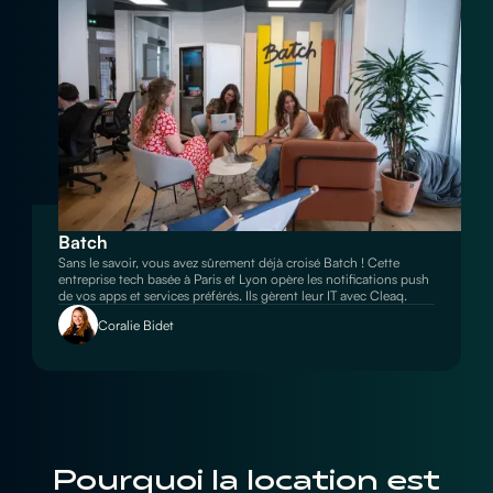
Batch
Sans le savoir, vous avez sûrement déjà croisé Batch ! Cette
entreprise tech basée à Paris et Lyon opère les notifications push
de vos apps et services préférés. Ils gèrent leur IT avec Cleaq.
Coralie Bidet
Pourquoi la location est