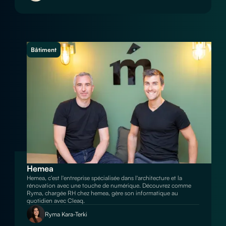
Bâtiment
Hemea
Hemea, c'est l'entreprise spécialisée dans l'architecture et la
rénovation avec une touche de numérique. Découvrez comme
Ryma, chargée RH chez hemea, gère son informatique au
quotidien avec Cleaq.
Ryma Kara-Terki