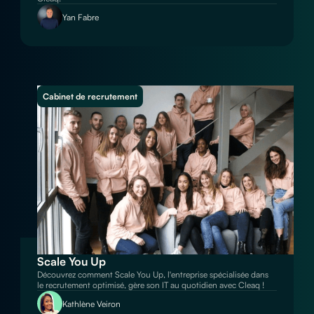
Yan Fabre
Cabinet de recrutement
Scale You Up
Découvrez comment Scale You Up, l'entreprise spécialisée dans
le recrutement optimisé, gère son IT au quotidien avec Cleaq !
Kathlène Veiron