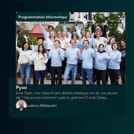
Programmation Informatique
Pyxo
Avec Pyxo, c’est objectif zéro déchet plastique lors de vos pauses
dej’ ! Découvrez comment Ludovic gère son IT avec Cleaq.
Ludovic Milléquant