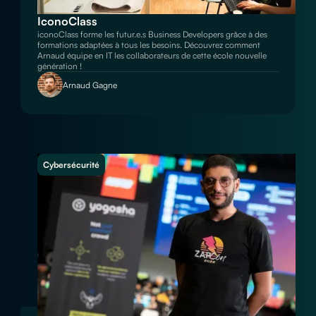
IconoClass
iconoClass forme les futur.e.s Business Developers grâce à des
formations adaptées à tous les besoins. Découvrez comment
Arnaud équipe en IT les collaborateurs de cette école nouvelle
génération !
Arnaud Gagne
Cybersécurité