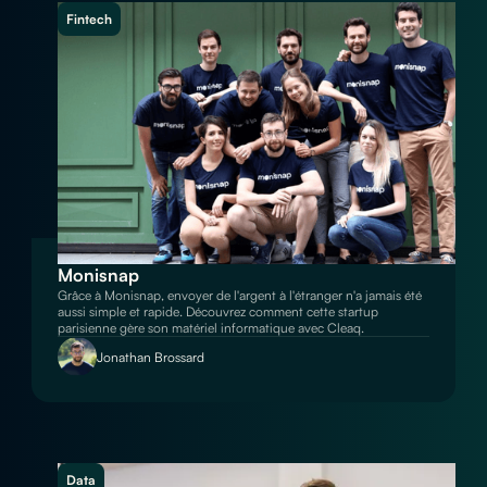
Fintech
Monisnap
Grâce à Monisnap, envoyer de l'argent à l'étranger n'a jamais été
aussi simple et rapide. Découvrez comment cette startup
parisienne gère son matériel informatique avec Cleaq.
Jonathan Brossard
Data