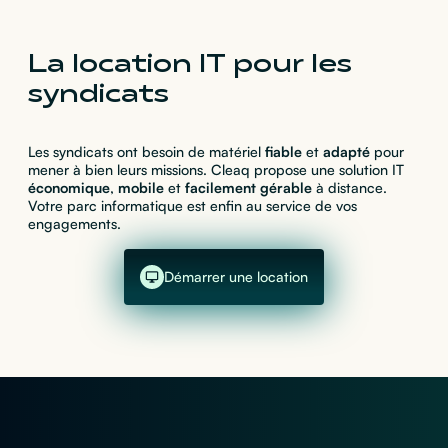
La location IT pour les
syndicats
Les syndicats ont besoin de matériel
fiable
et
adapté
pour
mener à bien leurs missions. Cleaq propose une solution IT
économique
,
mobile
et
facilement
gérable
à distance.
Votre parc informatique est enfin au service de vos
engagements.
Démarrer une location