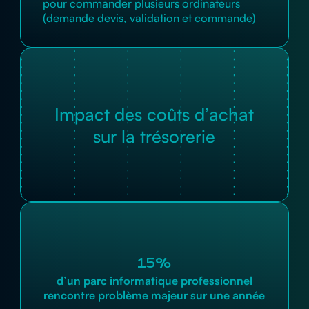
pour commander plusieurs ordinateurs
(demande devis, validation et commande)
Impact des coûts d’achat
sur la trésorerie
15%
d’un parc informatique professionnel
rencontre problème majeur sur une année