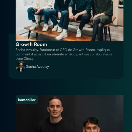
Growth Room
Sacha Azoulay, fondateur et CEO de Growth Room, explique
comment il a gagné en sérénité en équipant ses collaborateurs
avec Cleaq.
Sacha Azoulay
Immobilier