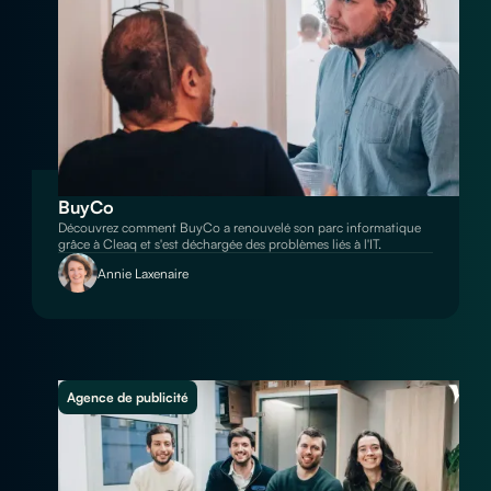
BuyCo
Découvrez comment BuyCo a renouvelé son parc informatique
grâce à Cleaq et s'est déchargée des problèmes liés à l'IT.
Annie Laxenaire
Agence de publicité