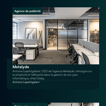
Agence de publicité
Metalyde
Antoine Lepetitgaland, CEO de l'agence Metalyde, témoigne sur
la simplicité et l'efficacité dans la gestion de son parc
informatique, chez Cleaq.
Antoine Lepetitgalant