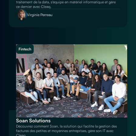
traitement de la data, s'équipe en matériel informatique et gère
ce dernier avec Cleaq.
Virginie Perreau
Fintech
Soan Solutions
Découvrez comment Soan, la solution qui facilite la gestion des
factures des petites et moyennes entreprises, gère son IT avec
Cleaq.