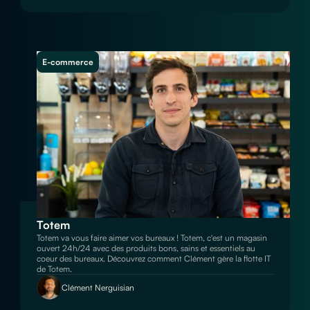
E-commerce
Totem
Totem va vous faire aimer vos bureaux ! Totem, c'est un magasin
ouvert 24h/24 avec des produits bons, sains et essentiels au
coeur des bureaux. Découvrez comment Clément gère la flotte IT
de Totem.
Clément Nerguisian