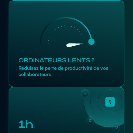
ORDINATEURS LENTS ?
Réduisez le perte de productivité de vos
collaborateurs
1h