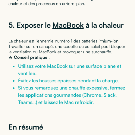
chaleur et des processus en arrière-plan.
5. Exposer le
MacBook
à la chaleur
La chaleur est l’ennemie numéro 1 des batteries lithium-ion.
Travailler sur un canapé, une couette ou au soleil peut bloquer
la ventilation du MacBook et provoquer une surchauffe.
🔥
Conseil pratique
:
Utilisez votre MacBook sur une surface plane et
ventilée.
Évitez les housses épaisses pendant la charge.
Si vous remarquez une chauffe excessive, fermez
les applications gourmandes (Chrome, Slack,
Teams…) et laissez le Mac refroidir.
En résumé