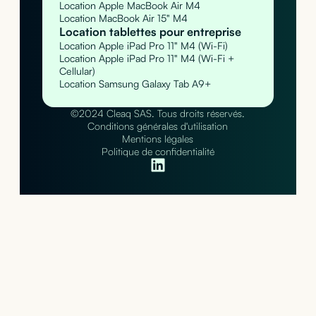
Location Apple MacBook Air M4
Location MacBook Air 15" M4
Location tablettes pour entreprise
Location Apple iPad Pro 11" M4 (Wi-Fi)
Location Apple iPad Pro 11" M4 (Wi-Fi +
Cellular)
Location Samsung Galaxy Tab A9+
©2024 Cleaq SAS. Tous droits réservés.
Conditions générales d'utilisation
Mentions légales
Politique de confidentialité