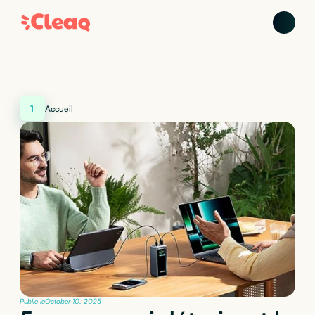
1
Accueil
Publié le
October 10, 2025