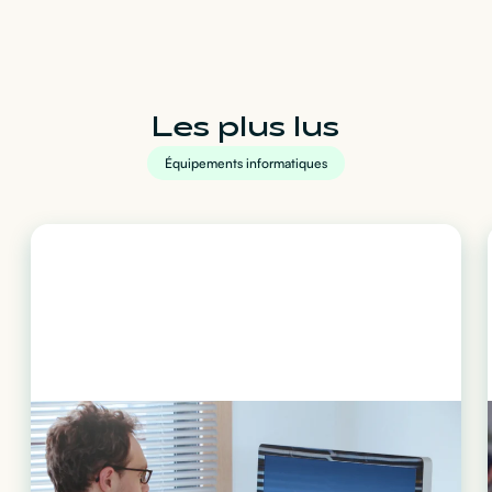
Les plus lus
Équipements informatiques