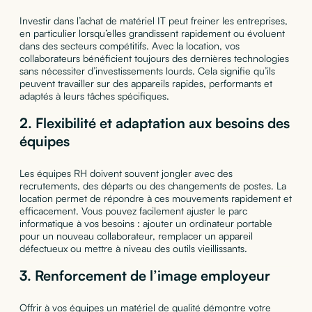
Investir dans l’achat de matériel IT peut freiner les entreprises,
en particulier lorsqu’elles grandissent rapidement ou évoluent
dans des secteurs compétitifs. Avec la location, vos
collaborateurs bénéficient toujours des dernières technologies
sans nécessiter d’investissements lourds. Cela signifie qu’ils
peuvent travailler sur des appareils rapides, performants et
adaptés à leurs tâches spécifiques.
2.
Flexibilité et adaptation aux besoins des
équipes
Les équipes RH doivent souvent jongler avec des
recrutements, des départs ou des changements de postes. La
location permet de répondre à ces mouvements rapidement et
efficacement. Vous pouvez facilement ajuster le parc
informatique à vos besoins : ajouter un ordinateur portable
pour un nouveau collaborateur, remplacer un appareil
défectueux ou mettre à niveau des outils vieillissants.
3.
Renforcement de l’image employeur
Offrir à vos équipes un matériel de qualité démontre votre