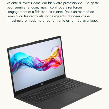
volonté d’investir dans leur bien-être professionnel. Ce geste
peut sembler anodin, mais il contribue à renforcer
l’engagement et à fidéliser les talents. Dans un marché de
l’emploi où les candidats sont exigeants, disposer d’une
infrastructure moderne et performante est un réel avantage.