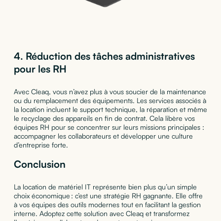
4.
Réduction des tâches administratives
pour les RH
Avec Cleaq, vous n’avez plus à vous soucier de la maintenance
ou du remplacement des équipements. Les services associés à
la location incluent le support technique, la réparation et même
le recyclage des appareils en fin de contrat. Cela libère vos
équipes RH pour se concentrer sur leurs missions principales :
accompagner les collaborateurs et développer une culture
d’entreprise forte.
Conclusion
La location de matériel IT représente bien plus qu’un simple
choix économique : c’est une stratégie RH gagnante. Elle offre
à vos équipes des outils modernes tout en facilitant la gestion
interne. Adoptez cette solution avec Cleaq et transformez