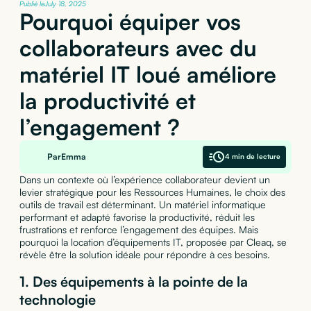
Publié le
July 18, 2025
Pourquoi équiper vos
collaborateurs avec du
matériel IT loué améliore
la productivité et
l’engagement ?
Par
Emma
4 min de lecture
Dans un contexte où l’expérience collaborateur devient un
levier stratégique pour les Ressources Humaines, le choix des
outils de travail est déterminant. Un matériel informatique
performant et adapté favorise la productivité, réduit les
frustrations et renforce l’engagement des équipes. Mais
pourquoi la location d’équipements IT, proposée par Cleaq, se
révèle être la solution idéale pour répondre à ces besoins.
1.
Des équipements à la pointe de la
technologie