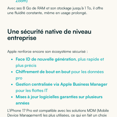
Zoom)
Avec ses 8 Go de RAM et son stockage jusqu’à 1 To, il offre
une fluidité constante, même en usage prolongé.
Une sécurité native de niveau
entreprise
Apple renforce encore son écosystème sécurisé :
Face ID de nouvelle génération
, plus rapide et
plus précis
Chiffrement de bout en bout
pour les données
pro
Gestion centralisée via Apple Business Manager
pour les flottes IT
Mises à jour logicielles garanties sur plusieurs
années
L’iPhone 17 Pro est compatible avec les solutions MDM (Mobile
Device Management) les plus utilisées, ce qui en fait un choix