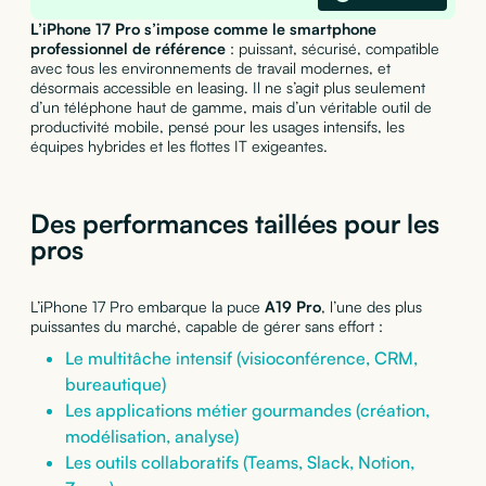
L’iPhone 17 Pro s’impose comme le smartphone
professionnel de référence
: puissant, sécurisé, compatible
avec tous les environnements de travail modernes, et
désormais accessible en leasing. Il ne s’agit plus seulement
d’un téléphone haut de gamme, mais d’un véritable outil de
productivité mobile, pensé pour les usages intensifs, les
équipes hybrides et les flottes IT exigeantes.
Des performances taillées pour les
pros
L’iPhone 17 Pro embarque la puce
A19 Pro
, l’une des plus
puissantes du marché, capable de gérer sans effort :
Le multitâche intensif (visioconférence, CRM,
bureautique)
Les applications métier gourmandes (création,
modélisation, analyse)
Les outils collaboratifs (Teams, Slack, Notion,