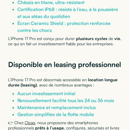
Châssis en titane, ultra-résistant
Certification IP68 : résiste à l’eau, à la poussière
et aux aléas du quotidien
Écran Ceramic Shield : protection renforcée
contre les chocs
L’iPhone 17 Pro est conçu pour durer
plusieurs
cycles
de
vie
,
ce qui en fait un investissement fiable pour les entreprises.
Disponible en leasing professionnel
L’iPhone 17 Pro est désormais accessible en
location longue
durée (leasing)
, avec de nombreux avantages :
Aucun investissement initial
Renouvellement facilité tous les 24 ou 36 mois
Maintenance et remplacement inclus
Gestion simplifiée de la flotte mobile
👉 Chez
Cleaq
, nous proposons des smartphones
professionnels
prêts à l’usage
, configurés, sécurisés et livrés