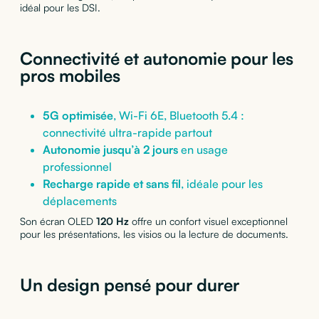
idéal pour les DSI.
Connectivité et autonomie pour les
pros mobiles
5G optimisée
, Wi-Fi 6E, Bluetooth 5.4 :
connectivité ultra-rapide partout
Autonomie jusqu’à 2 jours
en usage
professionnel
Recharge rapide et sans fil
, idéale pour les
déplacements
Son écran OLED
120
Hz
offre un confort visuel exceptionnel
pour les présentations, les visios ou la lecture de documents.
Un design pensé pour durer