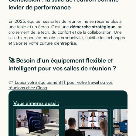
levier de performance
En 2025, équiper ses salles de réunion ne se résume plus à
une table et un écran. C’est une
démarche stratégique
, au
croisement de la tech, du confort et de la collaboration. Une
salle bien pensée booste la productivité, fluidifie les échanges
et valorise votre culture d’entreprise.
🚀 Besoin d’un équipement flexible et
intelligent pour vos salles de réunion ?
👉
Louez votre équipement IT pour votre travail ou vos
réunions chez Cleaq
.
Vous aimerez aussi :