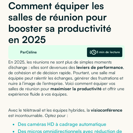
Comment équiper les
salles de réunion pour
booster sa productivité
en 2025
Par
Céline
3 min de lecture
En 2025, les réunions ne sont plus de simples moments
d’échange : elles sont devenues des
leviers de performance
,
de cohésion et de décision rapide. Pourtant, une salle mal
équipée peut ralentir les échanges, générer des frustrations et
nuire à l’image de l’entreprise. Voici comment équiper vos
salles de réunion pour
maximiser la productivité
et offrir une
expérience fluide à vos équipes.
Avec le télétravail et les équipes hybrides, la
visioconférence
est incontournable. Optez pour :
Des caméras HD à cadrage automatique
Des micros omnidirectionnels avec réduction de