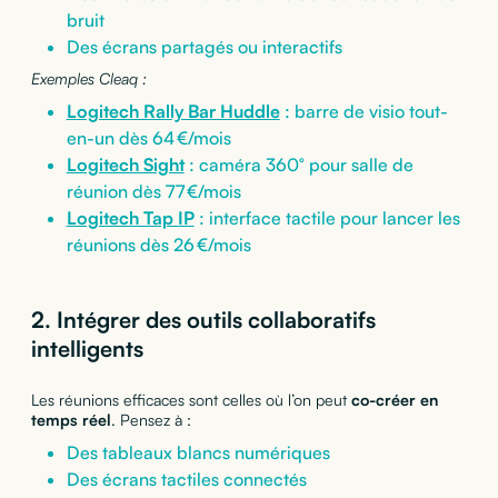
bruit
Des écrans partagés ou interactifs
Exemples Cleaq :
Logitech Rally Bar Huddle
: barre de visio tout-
en-un dès 64 €/mois
Logitech Sight
: caméra 360° pour salle de
réunion dès 77 €/mois
Logitech Tap IP
: interface tactile pour lancer les
réunions dès 26 €/mois
2. Intégrer des outils collaboratifs
intelligents
Les réunions efficaces sont celles où l’on peut
co-créer en
temps réel
. Pensez à :
Des tableaux blancs numériques
Des écrans tactiles connectés