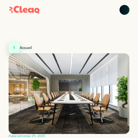
1
Accueil
Publié le
October 29, 2025