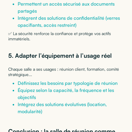
Permettent un accès sécurisé aux documents
partagés
Intègrent des solutions de confidentialité (verres
opacifiants, accès restreint)
✅ La sécurité renforce la confiance et protège vos actifs
immatériels.
5. Adapter l’équipement à l’usage réel
Chaque salle a ses usages : réunion client, formation, comité
stratégique...
Définissez les besoins par typologie de réunion
Équipez selon la capacité, la fréquence et les
objectifs
Intégrez des solutions évolutives (location,
modularité)
Conclusion : la salle de réunion comme