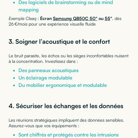
Des logiciels de brainstorming ou de mind
mapping
Exemple Cleaq
:
Écran
Samsung QB50C 50"
ou
55
"
, dès
26 €/mois pour une expérience visuelle fluide
3. Soigner l’acoustique et le confort
Le bruit parasite, les échos ou les sièges inconfortables nuisent
à la concentration. Investissez dans :
Des panneaux acoustiques
Un éclairage modulable
Du mobilier ergonomique et modulable
4. Sécuriser les échanges et les données
Les réunions stratégiques impliquent des données sensibles.
Assurez-vous que vos équipements :
Sont chiffrés et protégés contre les intrusions