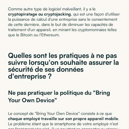
Comme autre type de logiciel malveillant, il y a le
cryptopiratage ou cryptojacking
, qui est une façon d'utiliser
la puissance de calcul d'une entreprise sans le consentement
de cette dernière, dans le but de diminuer les capacités de
traitement d'un appareil, en minant les cryptomonnaies telles
que le Bitcoin ou l'Ethereum.
Quelles sont les pratiques à ne pas
suivre lorsqu'on souhaite assurer la
sécurité de ses données
d'entreprise ?
Ne pas pratiquer la politique du "Bring
Your Own Device"
Le concept de "Bring Your Own Device" consiste à ce que
chaque employé travaille sur son propre appareil mobile
.
Le problème étant que le smartphone de votre employé n'est
pas forcément sécurisé. Il va pourtant se connecter au réseau