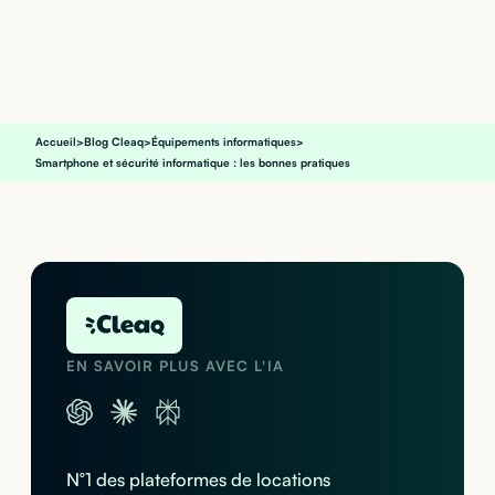
Accueil
>
Blog Cleaq
>
Équipements informatiques
>
Smartphone et sécurité informatique : les bonnes pratiques
EN SAVOIR PLUS AVEC L'IA
N°1 des plateformes de locations