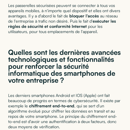
Les passerelles sécurisées peuvent se connecter à tous vos
appareils mobiles, à n'importe quel dispositif et elles ont divers
avantages. Il y a d'abord le fait de
bloquer l'accès
au réseau
de l'entreprise à trafic non désiré. Puis le fait d'
exécuter les
règles de sécurité et conformité Internet
pour les
utilisateurs, pour tous emplacements de l'appareil.
Quelles sont les dernières avancées
technologiques et fonctionnalités
pour renforcer la sécurité
informatique des smartphones de
votre entreprise ?
Les derniers smartphones Android et IOS (Apple) ont fait
beaucoup de progrès en termes de cybersécurité. Il existe par
exemple le
chiffrement end-to-end
, qui se sert d'un
algorithme évolué pour chiffrer les données en transit et au
repos de votre smartphone. Le principe du chiffrement end-
to-end est d'avoir une authentification à deux facteurs, donc
deux moyens de vérification.