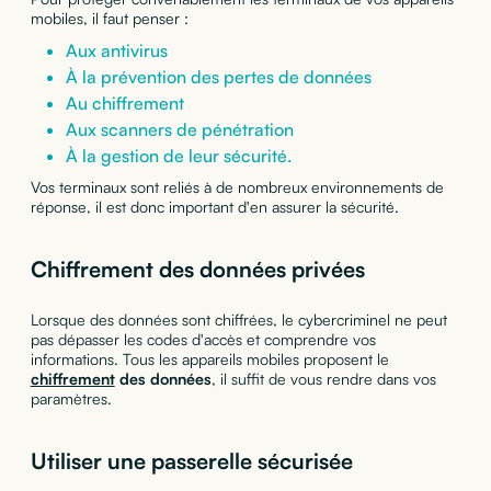
mobiles, il faut penser :
Aux antivirus
À la prévention des pertes de données
Au chiffrement
Aux scanners de pénétration
À la gestion de leur sécurité.
Vos terminaux sont reliés à de nombreux environnements de
réponse, il est donc important d'en assurer la sécurité.
Chiffrement des données privées
Lorsque des données sont chiffrées, le cybercriminel ne peut
pas dépasser les codes d'accès et comprendre vos
informations. Tous les appareils mobiles proposent le
chiffrement
des données
, il suffit de vous rendre dans vos
paramètres.
Utiliser une passerelle sécurisée