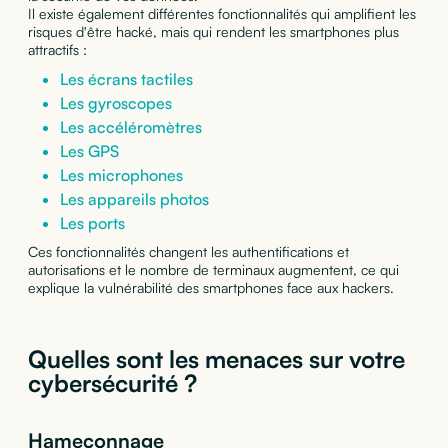
Il existe également différentes fonctionnalités qui amplifient les
risques d'être hacké, mais qui rendent les smartphones plus
attractifs :
Les écrans tactiles
Les gyroscopes
Les accéléromètres
Les GPS
Les microphones
Les appareils photos
Les ports
Ces fonctionnalités changent les authentifications et
autorisations et le nombre de terminaux augmentent, ce qui
explique la vulnérabilité des smartphones face aux hackers.
Quelles sont les menaces sur votre
cybersécurité ?
Hameçonnage