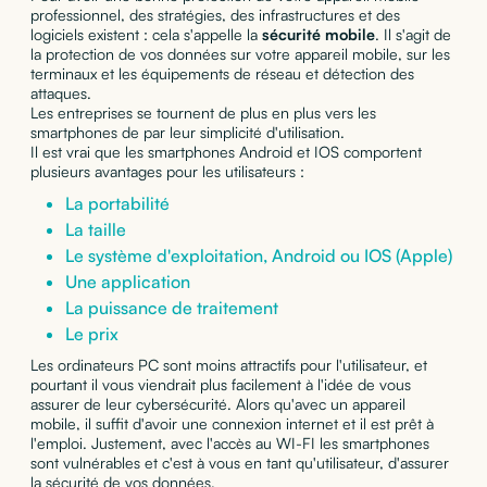
professionnel, des stratégies, des infrastructures et des
logiciels existent : cela s'appelle la
sécurité mobile
. Il s'agit de
la protection de vos données sur votre appareil mobile, sur les
terminaux et les équipements de réseau et détection des
attaques.
Les entreprises se tournent de plus en plus vers les
smartphones de par leur simplicité d'utilisation.
Il est vrai que les smartphones Android et IOS comportent
plusieurs avantages pour les utilisateurs :
La portabilité
La taille
Le système d'exploitation, Android ou IOS (Apple)
Une application
La puissance de traitement
Le prix
Les ordinateurs PC sont moins attractifs pour l'utilisateur, et
pourtant il vous viendrait plus facilement à l'idée de vous
assurer de leur cybersécurité. Alors qu'avec un appareil
mobile, il suffit d'avoir une connexion internet et il est prêt à
l'emploi. Justement, avec l'accès au WI-FI les smartphones
sont vulnérables et c'est à vous en tant qu'utilisateur, d'assurer
la sécurité de vos données.