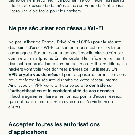
interne, aux bases de données et aux serveurs de l'entreprise.
Il sera une cible facile pour les hackers.
Ne pas sécuriser son réseau WI-FI
Ne pas utiliser de Réseau Privé Virtuel (VPN) pour la sécurité
des points d'accès WI-FI de son entreprise est une invitation
aux attaques. Surtout pour un appareil mobile plus vulnérable
comme un smartphone. En interceptant le trafic et en utilisant
des techniques d'attaque comme le « man-in-the-middle », les
hackers vont voler vos données privées de l'utilisateur.
Un
VPN crypte vos données
et peut proposer différents services
pour renforcer la sécurité du trafic de votre réseau interne.
Ainsi avec un VPN votre entreprise aura
le contrôle sur
l'authentification et la confidentialité de vos données
.
Il faudra également faire attention aux points d'accès réseaux
qui sont publics, par exemple avec un accès visiteurs ou
clients.
Accepter toutes les autorisations
d'applications