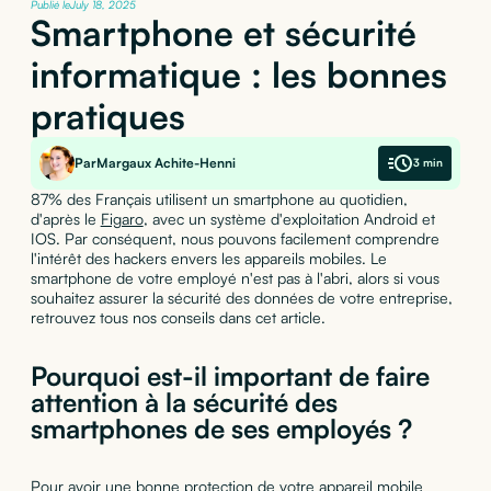
Publié le
July 18, 2025
Smartphone et sécurité
informatique : les bonnes
pratiques
Par
Margaux Achite-Henni
3 min
87% des Français utilisent un smartphone au quotidien,
d'après le
Figaro
, avec un système d'exploitation Android et
IOS. Par conséquent, nous pouvons facilement comprendre
l'intérêt des hackers envers les appareils mobiles. Le
smartphone de votre employé n'est pas à l'abri, alors si vous
souhaitez assurer la sécurité des données de votre entreprise,
retrouvez tous nos conseils dans cet article.
Pourquoi est-il important de faire
attention à la sécurité des
smartphones de ses employés ?
Pour avoir une bonne protection de votre appareil mobile