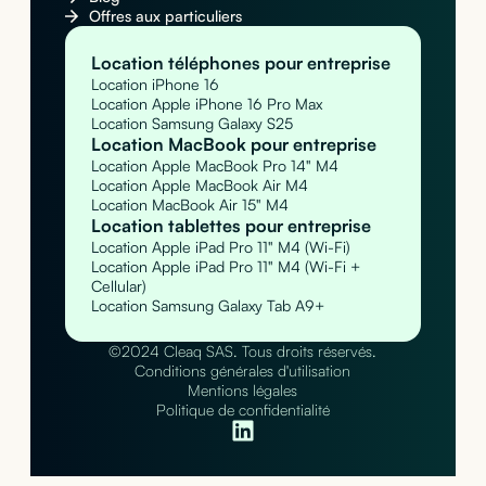
Offres aux particuliers
Location téléphones pour entreprise
Location iPhone 16
Location Apple iPhone 16 Pro Max
Location Samsung Galaxy S25
Location MacBook pour entreprise
Location Apple MacBook Pro 14" M4
Location Apple MacBook Air M4
Location MacBook Air 15" M4
Location tablettes pour entreprise
Location Apple iPad Pro 11" M4 (Wi-Fi)
Location Apple iPad Pro 11" M4 (Wi-Fi +
Cellular)
Location Samsung Galaxy Tab A9+
©2024 Cleaq SAS. Tous droits réservés.
Conditions générales d'utilisation
Mentions légales
Politique de confidentialité