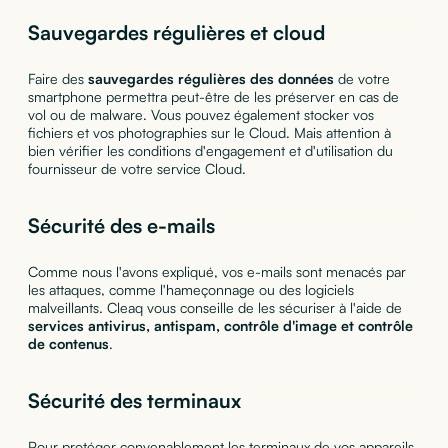
Sauvegardes régulières et cloud
Faire des
sauvegardes régulières des données
de votre
smartphone permettra peut-être de les préserver en cas de
vol ou de malware. Vous pouvez également stocker vos
fichiers et vos photographies sur le Cloud. Mais attention à
bien vérifier les conditions d'engagement et d'utilisation du
fournisseur de votre service Cloud.
Sécurité des e-mails
Comme nous l'avons expliqué, vos e-mails sont menacés par
les attaques, comme l'hameçonnage ou des logiciels
malveillants. Cleaq vous conseille de les sécuriser à l'aide de
services antivirus, antispam, contrôle d'image et contrôle
de contenus
.
Sécurité des terminaux
Pour protéger convenablement les terminaux de vos appareils