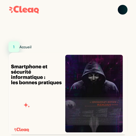
1
Accueil