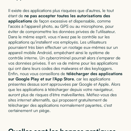
Il existe des applications plus risquées que d'autres, le tout
étant de
ne pas accepter toutes les autorisations des
applications
de façon excessive et dispensable, comme
l'accès à l'appareil photo, au GPS ou au microphone, pour
éviter de compromettre les données privées de l'utilisateur.
Dans le même esprit, vous n'avez pas le contrôle sur les
applications qu'installent vos employés. Les utilisateurs
pourraient très bien effectuer un rootage eux-mêmes sur un
appareil mobile Android, empêchant ainsi le système de
contrôle interne. Un cybercriminel pourrait alors s'emparer de
vos données privées. Il en va de même pour les applications
qui ont dans leurs codes des malwares et des keyloggers.
Enfin, nous vous conseillons de
télécharger des applications
sur Google Play et sur l'App Store
, car les applications
présentes dessus sont approuvées par Google et Apple. Alors
que les applications à télécharger depuis votre navigateur,
auront plus de risques d'être malveillantes. Méfiez-vous des
sites internet alternatifs, qui proposent gratuitement de
télécharger des applications normalement payantes, c'est
certainement un piège.