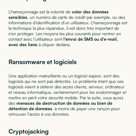
L'hameçonnage est la volonté de
voler des données
sensibles
, un numéro de carte de crédit par exemple, ou des
informations d'identification d'un utilisateur. L'hameçonnage est
la technique la plus répandue, il est donc très important de
s'en protéger. Les moyens les plus courants pour rentrer en
contact avec l'utilisateur sont
l'envoi de SMS ou d'e-mail,
avec des liens
à cliquer dedans.
Ransomware et logiciels
Une application malveillante ou un logiciel espion, sont des
logiciels qui ne sont pas détectés. Le problème étant que ces
logiciels visent à obtenir des accès clients, serveur, ordinateur
et réseau informatique, certainement pour les endommager et
mettre en péril votre sécurité mobile. Par la suite, vous aurez
des
menaces de destruction de données ou bien de
détention de données
, à moins de payer une rançon pour
retrouver l'accès à vos données.
Cryptojacking