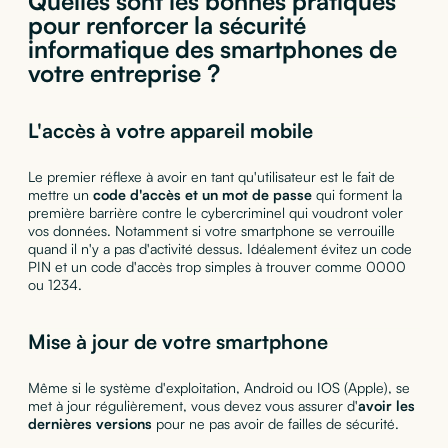
Quelles sont les bonnes pratiques
pour renforcer la sécurité
informatique des smartphones de
votre entreprise ?
L'accès à votre appareil mobile
Le premier réflexe à avoir en tant qu'utilisateur est le fait de
mettre un
code d'accès et un mot de passe
qui forment la
première barrière contre le cybercriminel qui voudront voler
vos données. Notamment si votre smartphone se verrouille
quand il n'y a pas d'activité dessus. Idéalement évitez un code
PIN et un code d'accès trop simples à trouver comme 0000
ou 1234.
Mise à jour de votre smartphone
Même si le système d'exploitation, Android ou IOS (Apple), se
met à jour régulièrement, vous devez vous assurer d'
avoir les
dernières versions
pour ne pas avoir de failles de sécurité.