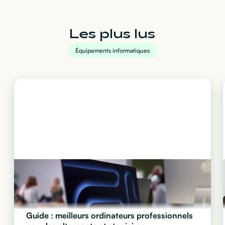
Les plus lus
Équipements informatiques
Guide : meilleurs ordinateurs professionnels