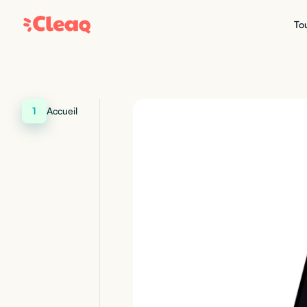
Tou
1
Accueil