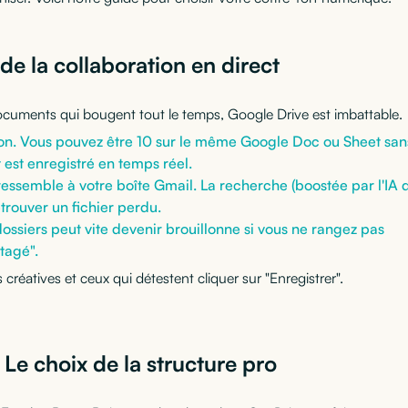
 de la collaboration en direct
documents qui bougent tout le temps, Google Drive est imbattable.
on. Vous pouvez être 10 sur le même Google Doc ou Sheet san
 est enregistré en temps réel.
ressemble à votre boîte Gmail. La recherche (boostée par l'IA 
trouver un fichier perdu.
ossiers peut vite devenir brouillonne si vous ne rangez pas
tagé".
créatives et ceux qui détestent cliquer sur "Enregistrer".
 Le choix de la structure pro