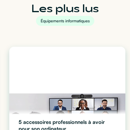
Les plus lus
Équipements informatiques
5 accessoires professionnels à avoir
pour son ordinateur