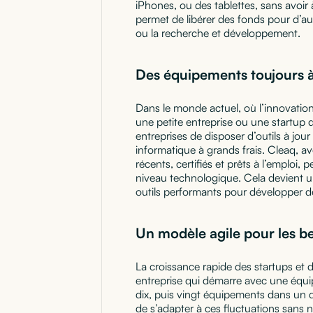
iPhones, ou des tablettes, sans avoir
permet de libérer des fonds pour d’au
ou la recherche et développement.
Des équipements toujours à 
Dans le monde actuel, où l’innovation 
une petite entreprise ou une startup 
entreprises de disposer d’outils à jo
informatique à grands frais. Cleaq, av
récents, certifiés et prêts à l’emploi,
niveau technologique. Cela devient un 
outils performants pour développer de
Un modèle agile pour les b
La croissance rapide des startups e
entreprise qui démarre avec une équi
dix, puis vingt équipements dans un d
de s’adapter à ces fluctuations sans n