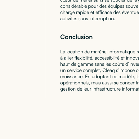
considérable pour des équipes souvent
charge rapide et efficace des éventue
activités sans interruption.
Conclusion
La location de matériel informatique 
à allier flexibilité, accessibilité et 
haut de gamme sans les coûts d’inves
un service complet, Cleaq s’impose c
croissance. En adoptant ce modèle, l
opérationnels, mais aussi se concentr
gestion de leur infrastructure informa