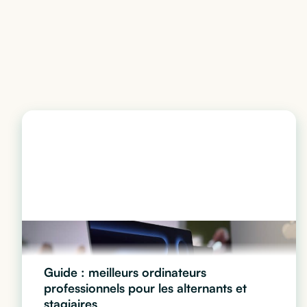
Guide : meilleurs ordinateurs
professionnels pour les alternants et
stagiaires