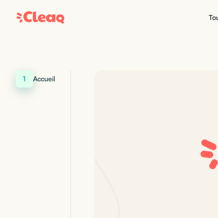
Tou
1
Accueil