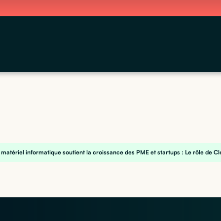
matériel informatique soutient la croissance des PME et startups : Le rôle de C